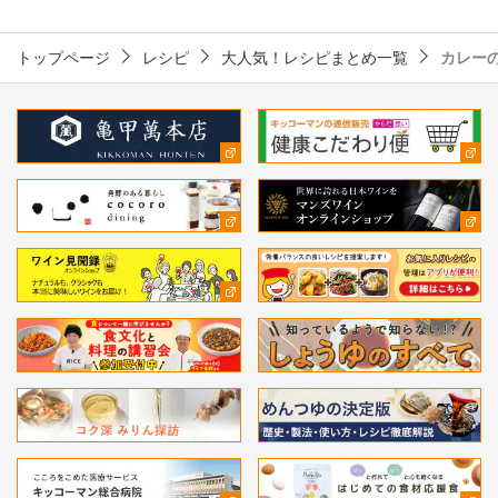
トップページ
レシピ
大人気！レシピまとめ一覧
カレー