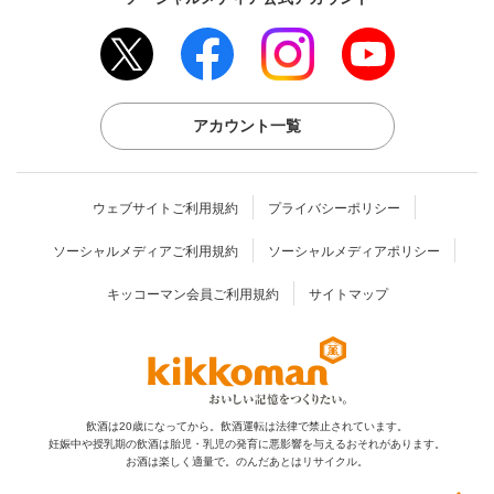
アカウント一覧
ウェブサイトご利用規約
プライバシーポリシー
ソーシャルメディアご利用規約
ソーシャルメディアポリシー
キッコーマン会員ご利用規約
サイトマップ
飲酒は20歳になってから。飲酒運転は法律で禁止されています。
妊娠中や授乳期の飲酒は胎児・乳児の発育に
悪影響を与えるおそれがあります。
お酒は楽しく適量で。のんだあとはリサイクル。