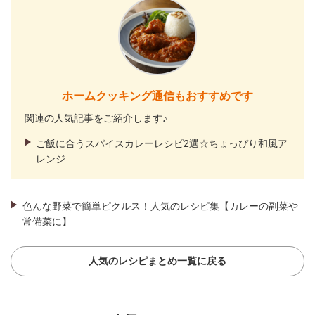
ホームクッキング通信もおすすめです
関連の人気記事をご紹介します♪
ご飯に合うスパイスカレーレシピ2選☆ちょっぴり和風ア
レンジ
色んな野菜で簡単ピクルス！人気のレシピ集【カレーの副菜や
常備菜に】
人気のレシピまとめ一覧に戻る