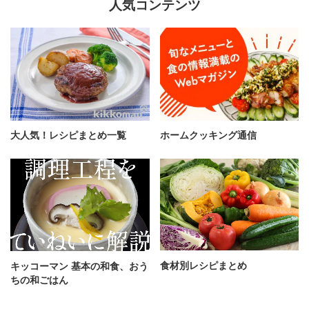
人気コンテンツ
大人気！レシピまとめ一覧
ホームクッキング通信
食材別レシピまとめ
キッコーマン 基本の和食、おう
ちの和ごはん