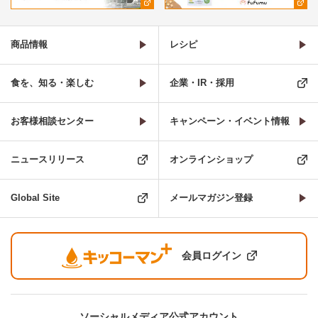
商品情報
レシピ
食を、知る・楽しむ
企業・IR・採用
お客様相談センター
キャンペーン・イベント情報
ニュースリリース
オンラインショップ
Global Site
メールマガジン登録
会員ログイン
ソーシャルメディア公式アカウント