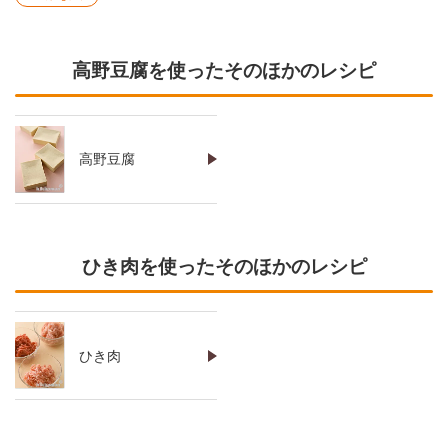
高野豆腐を使ったそのほかのレシピ
高野豆腐
ひき肉を使ったそのほかのレシピ
ひき肉