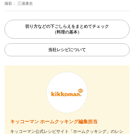
撮影
三浦康史
切り方などの下ごしらえをまとめてチェック
（料理の基本）
当社レシピについて
キッコーマン ホームクッキング編集担当
キッコーマン公式レシピサイト「ホームクッキング」のレシ