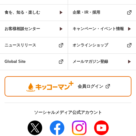
食を、知る・楽しむ
企業・IR・採用
お客様相談センター
キャンペーン・イベント情報
ニュースリリース
オンラインショップ
Global Site
メールマガジン登録
会員ログイン
ソーシャルメディア公式アカウント