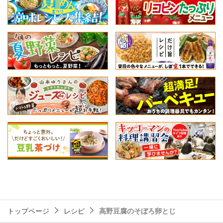
トップページ
レシピ
高野豆腐のそぼろ卵とじ