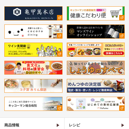
商品情報
レシピ