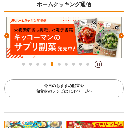
ホームクッキング通信
今日のおすすめ献立や
旬食材のレシピはTOPページへ