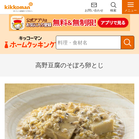
お問い合わせ
検索
メニュー
高野豆腐のそぼろ卵とじ