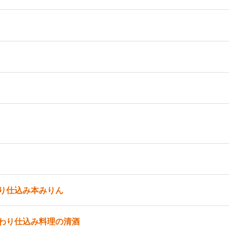
り仕込み本みりん
わり仕込み料理の清酒