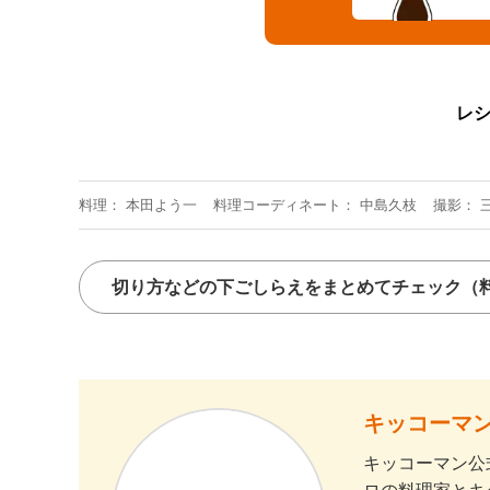
レ
料理
本田よう一
料理コーディネート
中島久枝
撮影
切り方などの下ごしらえをまとめてチェック
（
キッコーマン
キッコーマン公