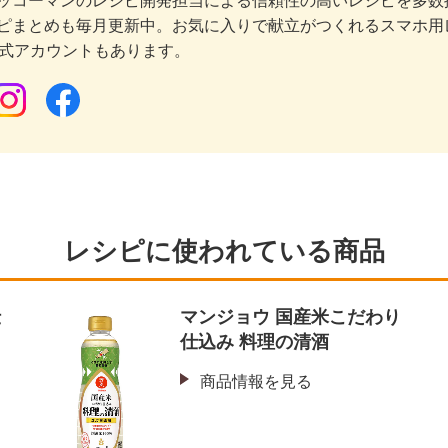
ッコーマンのレシピ開発担当による信頼性の高いレシピを多数
ピまとめも毎月更新中。お気に入りで献立がつくれるスマホ用
公式アカウントもあります。
レシピに使われている商品
仕
マンジョウ 国産米こだわり
仕込み 料理の清酒
商品情報を見る