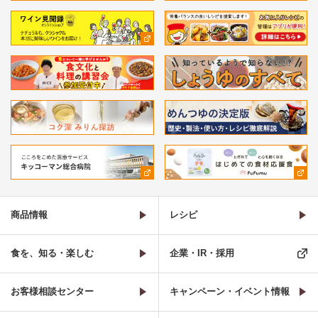
商品情報
レシピ
食を、知る・楽しむ
企業・IR・採用
お客様相談センター
キャンペーン・イベント情報