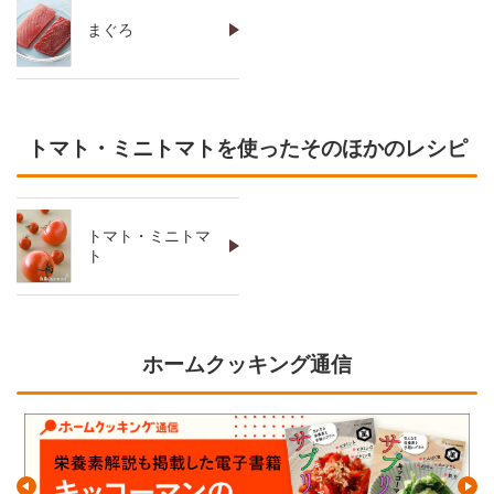
まぐろ
トマト・ミニトマトを使ったそのほかのレシピ
トマト・ミニトマ
ト
ホームクッキング通信