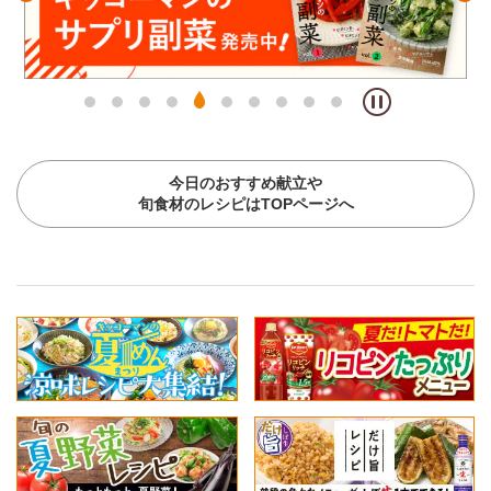
今日のおすすめ献立や
旬食材のレシピはTOPページへ