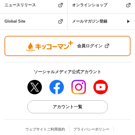
ニュースリリース
オンラインショップ
Global Site
メールマガジン登録
会員ログイン
ソーシャルメディア公式アカウント
アカウント一覧
ウェブサイトご利用規約
プライバシーポリシー