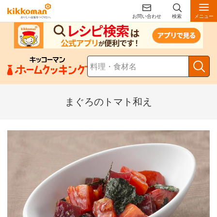
お問い合わせ
検索
メニュー
まぐろのトマト和え