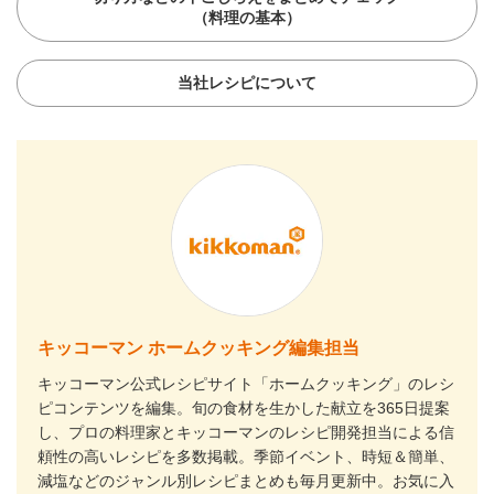
（料理の基本）
当社レシピについて
キッコーマン ホームクッキング編集担当
キッコーマン公式レシピサイト「ホームクッキング」のレシ
ピコンテンツを編集。旬の食材を生かした献立を365日提案
し、プロの料理家とキッコーマンのレシピ開発担当による信
頼性の高いレシピを多数掲載。季節イベント、時短＆簡単、
減塩などのジャンル別レシピまとめも毎月更新中。お気に入