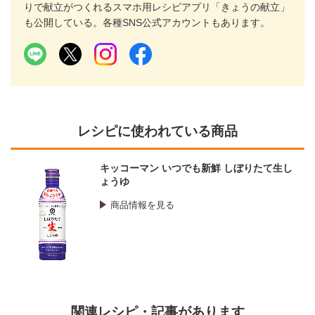
りで献立がつくれるスマホ用レシピアプリ「きょうの献立」
も公開している。各種SNS公式アカウントもあります。
レシピに使われている商品
キッコーマン いつでも新鮮 しぼりたて生し
ょうゆ
商品情報を見る
関連レシピ・記事があります