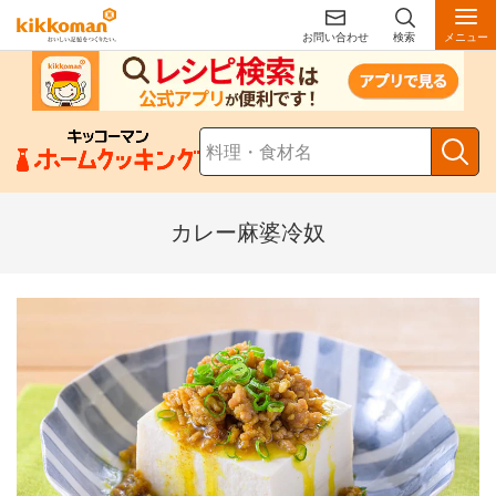
お問い合わせ
検索
メニュー
カレー麻婆冷奴