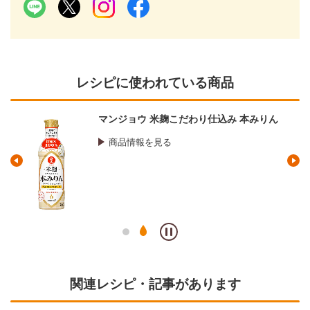
レシピに使われている商品
マンジョウ 米麹こだわり仕込み 本みりん
商品情報を見る
関連レシピ・記事があります