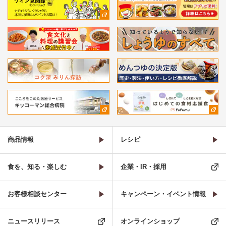
商品情報
レシピ
食を、知る・楽しむ
企業・IR・採用
お客様相談センター
キャンペーン・イベント情報
ニュースリリース
オンラインショップ