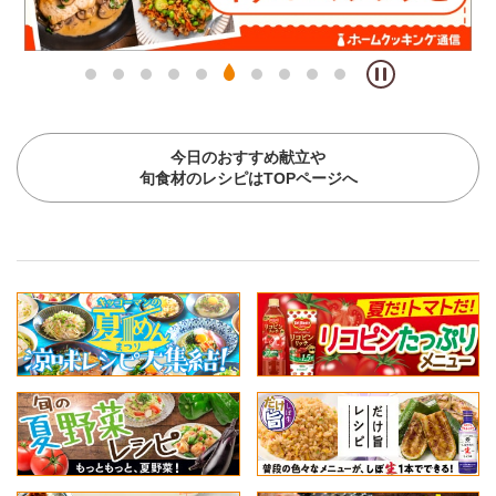
今日のおすすめ献立や
旬食材のレシピはTOPページへ