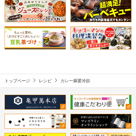
トップページ
レシピ
カレー麻婆冷奴