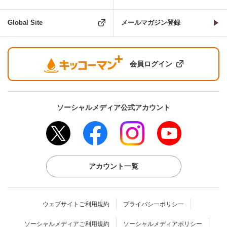
Global Site
メールマガジン登録
会員ログイン
ソーシャルメディア公式アカウント
アカウント一覧
ウェブサイトご利用規約
プライバシーポリシー
ソーシャルメディアご利用規約
ソーシャルメディアポリシー