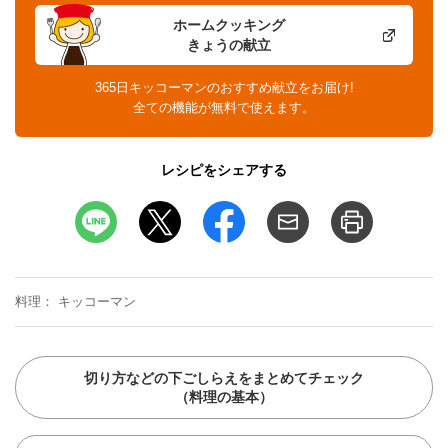
ホームクッキング
きょうの献立
365日キッコーマンのおすすめ献立をお届け!
全ての機能が無料で使えます。
レシピをシェアする
料理
キッコーマン
切り方などの下ごしらえをまとめてチェック
（料理の基本）