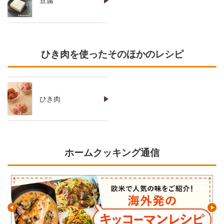
豆腐
ひき肉を使ったそのほかのレシピ
ひき肉
ホームクッキング通信