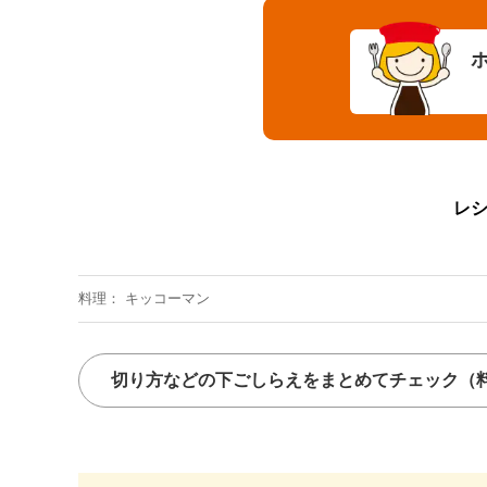
レ
料理
キッコーマン
切り方などの下ごしらえをまとめてチェック
（