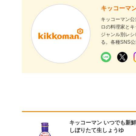
キッコーマン
キッコーマン公
ロの料理家とキ
ジャンル別レシ
る。各種SNS
キッコーマン いつでも新
しぼりたて生しょうゆ