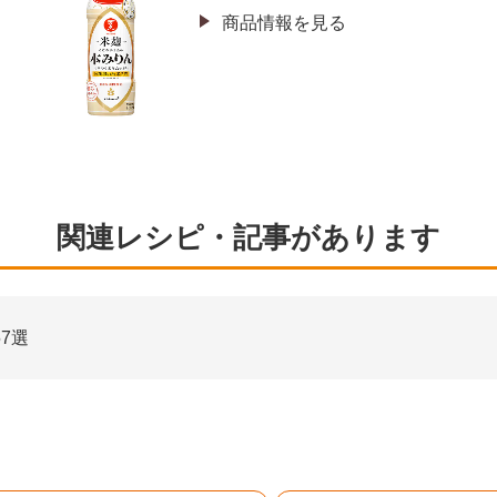
商品情報を見る
関連レシピ・記事があります
7選