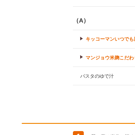
（A）
キッコーマンいつでも
マンジョウ米麹こだわ
パスタのゆで汁