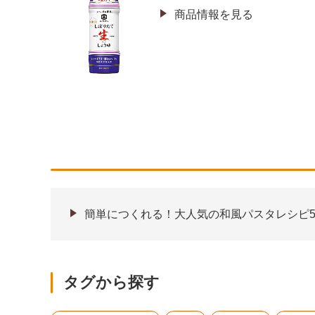
商品情報を見る
簡単につくれる！大人気の和風パスタレシピ5
タグから探す