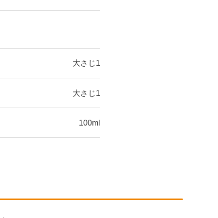
大さじ1
大さじ1
100ml