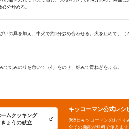
約3分炒める。
ざいの具を加え、中火で約1分炒め合わせる。火を止めて、（
みで刻みのりを敷いて（4）をのせ、好みで青ねぎをふる。
キッコーマン公式レシ
ホームクッキング
365日キッコーマンのおすす
きょうの献立
全ての機能が無料で使えます