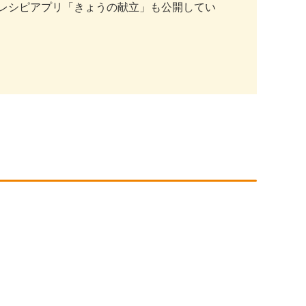
レシピアプリ「きょうの献立」も公開してい