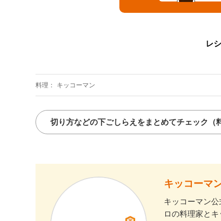
レ
料理
キッコーマン
切り方などの下ごしらえをまとめてチェック
（
キッコーマン
キッコーマン公
ロの料理家とキ