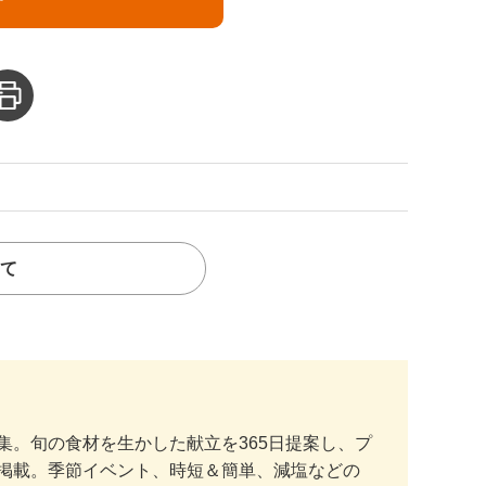
て
。旬の食材を生かした献立を365日提案し、プ
掲載。季節イベント、時短＆簡単、減塩などの