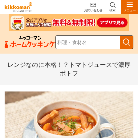
お問い合わせ
検索
メニュー
レンジなのに本格！？トマトジュースで濃厚
ポトフ