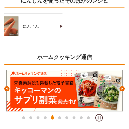
にんじんを使ったそのほかのレシピ
にんじん
ホームクッキング通信