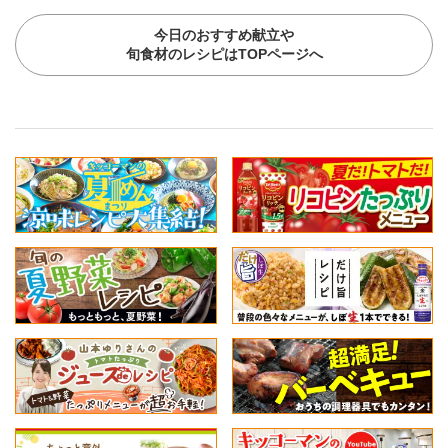
今日のおすすめ献立や
旬食材のレシピはTOPページへ