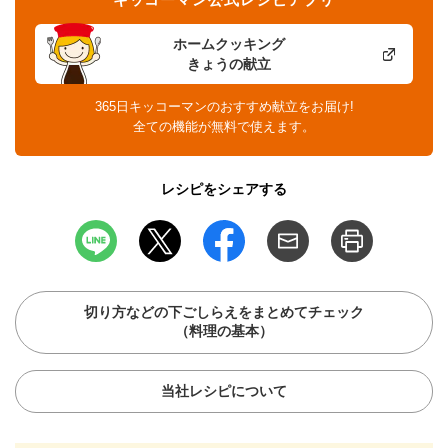
ホームクッキング
きょうの献立
365日キッコーマンのおすすめ献立をお届け!
全ての機能が無料で使えます。
レシピをシェアする
切り方などの下ごしらえをまとめてチェック
（料理の基本）
当社レシピについて