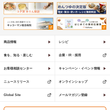
商品情報
レシピ
食を、知る・楽しむ
企業・IR・採用
お客様相談センター
キャンペーン・イベント情報
ニュースリリース
オンラインショップ
Global Site
メールマガジン登録