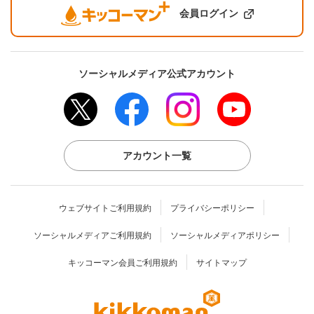
会員ログイン
ソーシャルメディア公式アカウント
アカウント一覧
ウェブサイトご利用規約
プライバシーポリシー
ソーシャルメディアご利用規約
ソーシャルメディアポリシー
キッコーマン会員ご利用規約
サイトマップ