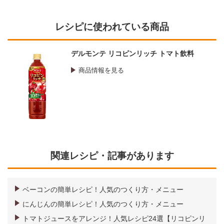
レシピに使われている商品
デルモンテ リコピンリッチ トマト飲料
商品情報を見る
関連レシピ・記事があります
ベーコンの簡単レシピ！人気のつくり方・メニュー
にんじんの簡単レシピ！人気のつくり方・メニュー
トマトジュースをアレンジ！人気レシピ24選【リコピンリ