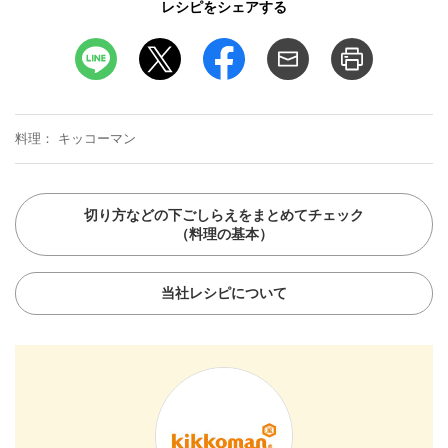
レシピをシェアする
料理
キッコーマン
切り方などの下ごしらえをまとめてチェック
（料理の基本）
当社レシピについて