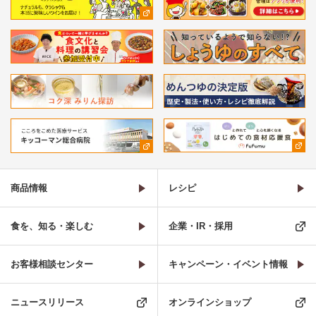
商品情報
レシピ
食を、知る・楽しむ
企業・IR・採用
お客様相談センター
キャンペーン・イベント情報
ニュースリリース
オンラインショップ