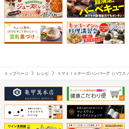
トップページ
レシピ
トマトｉｎチーズハンバーグ（ハウス 