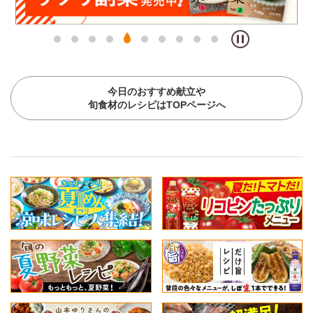
今日のおすすめ献立や
旬食材のレシピはTOPページへ