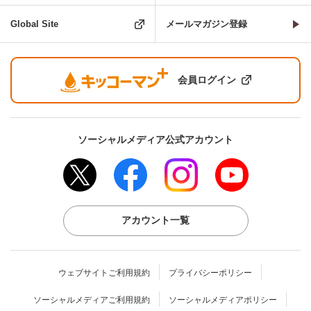
Global Site
メールマガジン登録
会員ログイン
ソーシャルメディア公式アカウント
アカウント一覧
ウェブサイトご利用規約
プライバシーポリシー
ソーシャルメディアご利用規約
ソーシャルメディアポリシー