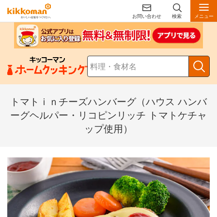
お問い合わせ
検索
メニュー
トマトｉｎチーズハンバーグ（ハウス ハンバ
ーグヘルパー・リコピンリッチ トマトケチャ
ップ使用）