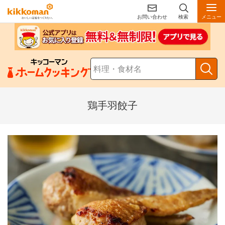
お問い合わせ
検索
メニュー
鶏手羽餃子