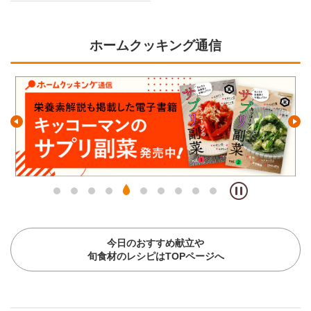
ホームクッキング通信
今日のおすすめ献立や
旬食材のレシピはTOPページへ