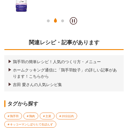
関連レシピ・記事があります
鶏手羽の簡単レシピ！人気のつくり方・メニュー
ホームクッキング通信に「鶏手羽餃子」の詳しい記事があ
ります！こちらから
吉田 愛さんの人気レシピ集
タグから探す
鶏手羽
鶏肉
主菜
20分以内
キッコーマンしぼりたて生ぽんず