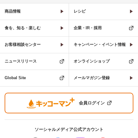
商品情報
レシピ
食を、知る・楽しむ
企業・IR・採用
お客様相談センター
キャンペーン・イベント情報
ニュースリリース
オンラインショップ
Global Site
メールマガジン登録
会員ログイン
ソーシャルメディア公式アカウント