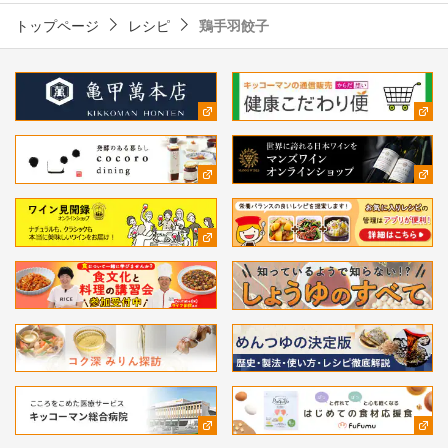
トップページ
レシピ
鶏手羽餃子