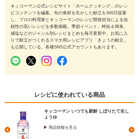
キッコーマン公式レシピサイト「ホームクッキング」のレシ
ピコンテンツを編集。旬の食材を生かした献立を365日提案
し、プロの料理家とキッコーマンのレシピ開発担当による信
頼性の高いレシピを多数掲載。季節イベント、時短＆簡単、
減塩などのジャンル別レシピまとめも毎月更新中。お気に入
りで献立がつくれるスマホ用レシピアプリ「きょうの献立」
も公開している。各種SNS公式アカウントもあります。
レシピに使われている商品
キッコーマン いつでも新鮮 しぼりたて生し
ょうゆ
商品情報を見る