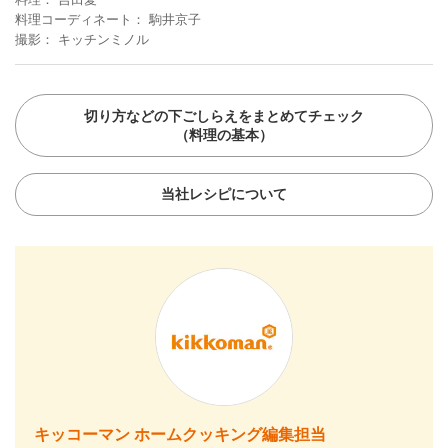
料理コーディネート
駒井京子
撮影
キッチンミノル
切り方などの下ごしらえをまとめてチェック
（料理の基本）
当社レシピについて
キッコーマン ホームクッキング編集担当