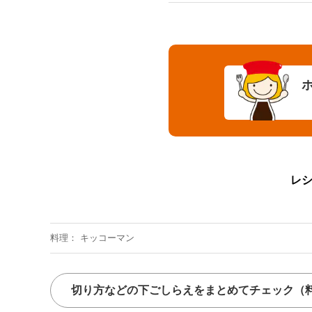
レ
料理
キッコーマン
切り方などの下ごしらえをまとめてチェック
（