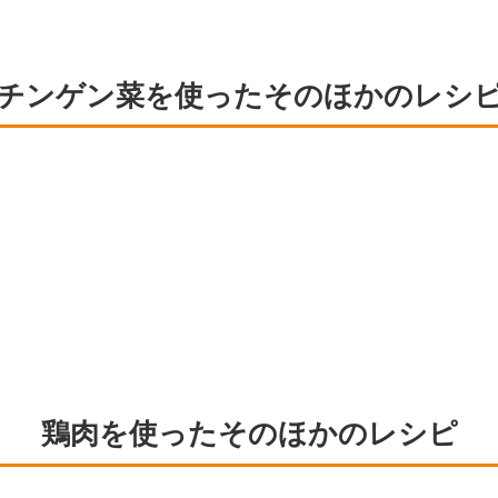
チンゲン菜を使ったそのほかのレシ
鶏肉を使ったそのほかのレシピ