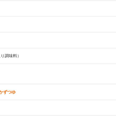
入り調味料）
かずつゆ