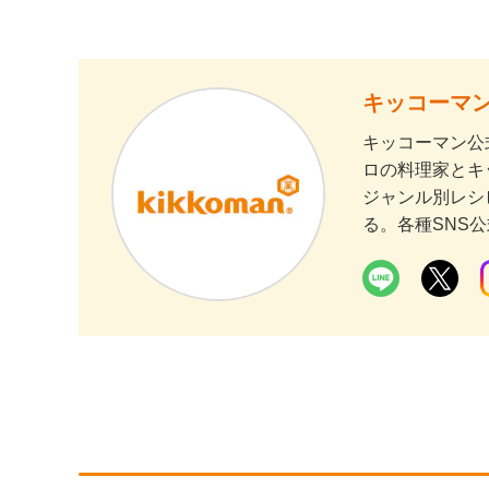
キッコーマン
キッコーマン公
ロの料理家とキ
ジャンル別レシ
る。各種SNS