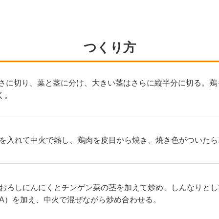
つくり方
長さに切り、葉と茎に分け、大きい茎はさらに縦半分に切る。
く。
を入れて中火で熱し、鶏肉を皮目から焼き、焼き色がついたら
おろしにんにくとチンゲン菜の茎を加えて炒め、しんなりとし
A）を加え、中火で混ぜながら炒め合わせる。