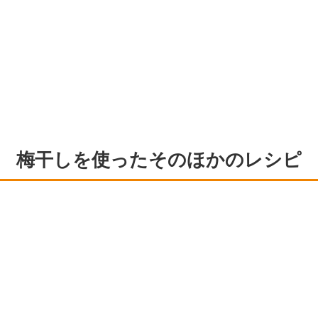
梅干しを使ったそのほかのレシピ