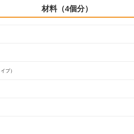
材料（4個分）
タイプ）