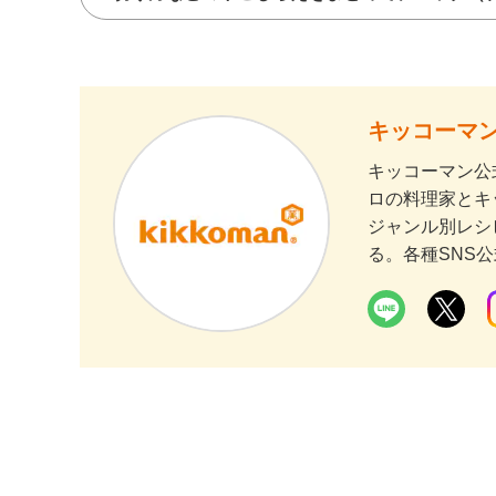
キッコーマン
キッコーマン公
ロの料理家とキ
ジャンル別レシ
る。各種SNS