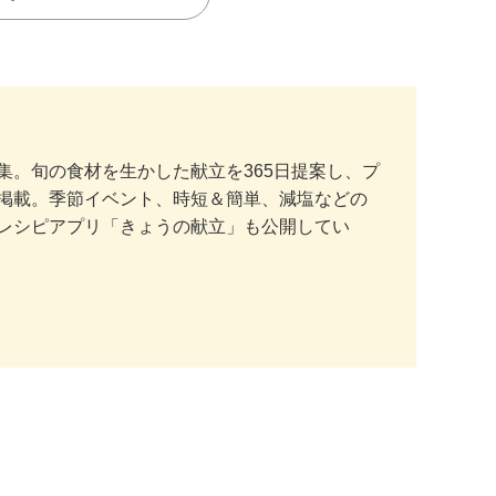
。旬の食材を生かした献立を365日提案し、プ
掲載。季節イベント、時短＆簡単、減塩などの
レシピアプリ「きょうの献立」も公開してい