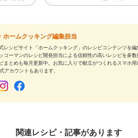
 ホームクッキング編集担当
式レシピサイト「ホームクッキング」のレシピコンテンツを編集
ッコーマンのレシピ開発担当による信頼性の高いレシピを多数
ピまとめも毎月更新中。お気に入りで献立がつくれるスマホ用
公式アカウントもあります。
関連レシピ・記事があります