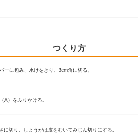
つくり方
パーに包み、水けをきり、3cm角に切る。
（A）をふりかける。
長さに切り、しょうがは皮をむいてみじん切りにする。