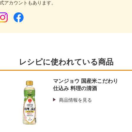
公式アカウントもあります。
レシピに使われている商品
ソ
マンジョウ 国産米こだわり
仕込み 料理の清酒
商品情報を見る