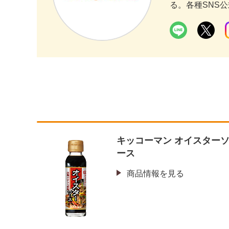
る。各種SNS
キッコーマン オイスター
ース
商品情報を見る