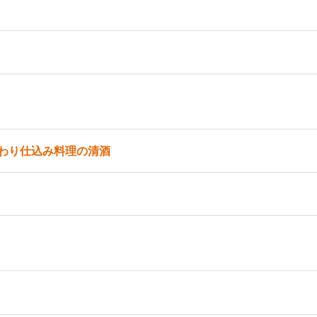
わり仕込み料理の清酒