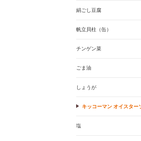
絹ごし豆腐
帆立貝柱（缶）
チンゲン菜
ごま油
しょうが
キッコーマン オイスター
塩