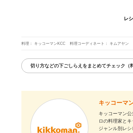
レ
料理
キッコーマンKCC
料理コーディネート
キムアヤン
切り方などの下ごしらえをまとめてチェック
（
キッコーマン
キッコーマン公
ロの料理家とキ
ジャンル別レシ