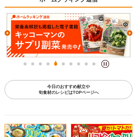
今日のおすすめ献立や
旬食材のレシピはTOPページへ