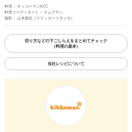
料理
キッコーマンKCC
料理コーディネート
キムアヤン
撮影
山本梨絵（クラッカースタジオ）
切り方などの下ごしらえをまとめてチェック
（料理の基本）
当社レシピについて