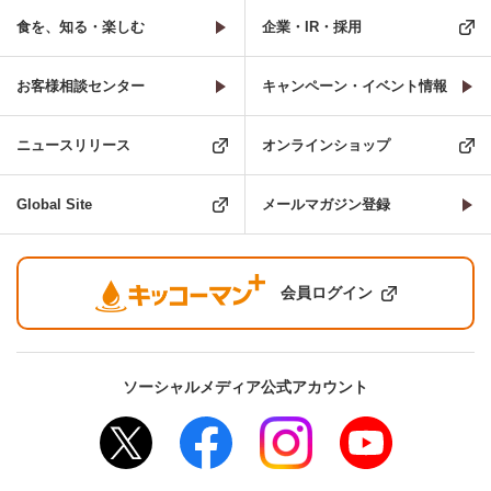
食を、知る・楽しむ
企業・IR・採用
お客様相談センター
キャンペーン・イベント情報
ニュースリリース
オンラインショップ
Global Site
メールマガジン登録
会員ログイン
ソーシャルメディア公式アカウント