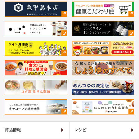
商品情報
レシピ