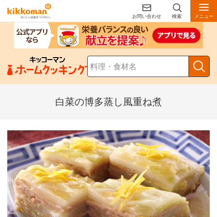
お問い合わせ
検索
メニュー
白菜の博多蒸し風重ね煮