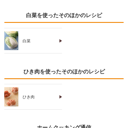
白菜を使ったそのほかのレシピ
白菜
ひき肉を使ったそのほかのレシピ
ひき肉
ホームクッキング通信