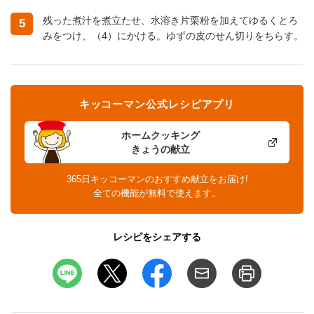
残った煮汁を煮立たせ、水溶き片栗粉を加えてゆるくとろ
5
みをつけ、（4）にかける。ゆずの皮のせん切りをちらす。
キッコーマン公式レシピアプリ
ホームクッキング
きょうの献立
365日キッコーマンのおすすめ献立をお届け!
全ての機能が無料で使えます。
レシピをシェアする