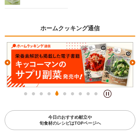
ホームクッキング通信
今日のおすすめ献立や
旬食材のレシピはTOPページへ