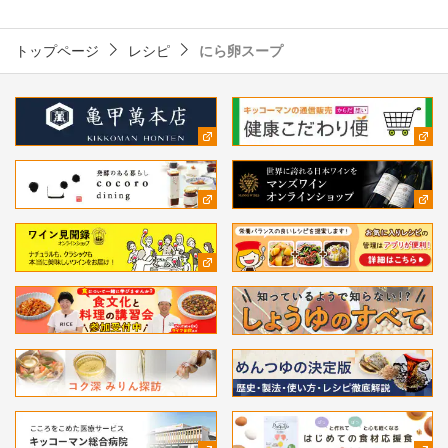
トップページ
レシピ
にら卵スープ