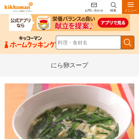
お問い合わせ
検索
メニュー
にら卵スープ