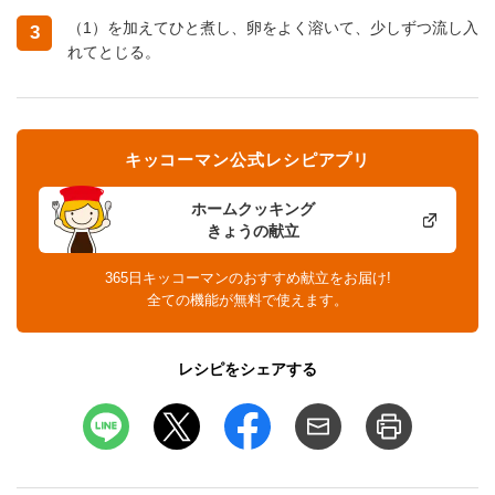
（1）を加えてひと煮し、卵をよく溶いて、少しずつ流し入
3
れてとじる。
キッコーマン公式レシピアプリ
ホームクッキング
きょうの献立
365日キッコーマンのおすすめ献立をお届け!
全ての機能が無料で使えます。
レシピをシェアする