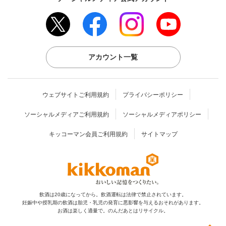
アカウント一覧
ウェブサイトご利用規約
プライバシーポリシー
ソーシャルメディアご利用規約
ソーシャルメディアポリシー
キッコーマン会員ご利用規約
サイトマップ
飲酒は20歳になってから。飲酒運転は法律で禁止されています。
妊娠中や授乳期の飲酒は胎児・乳児の発育に
悪影響を与えるおそれがあります。
お酒は楽しく適量で。のんだあとはリサイクル。