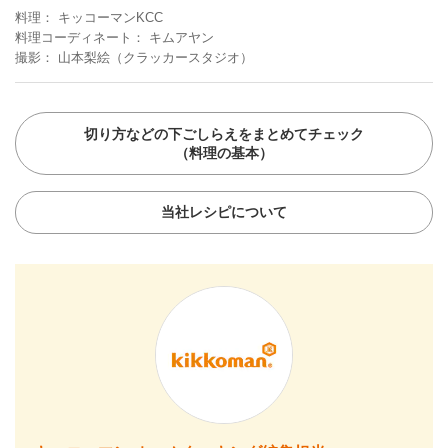
料理
キッコーマンKCC
料理コーディネート
キムアヤン
撮影
山本梨絵（クラッカースタジオ）
切り方などの下ごしらえをまとめてチェック
（料理の基本）
当社レシピについて