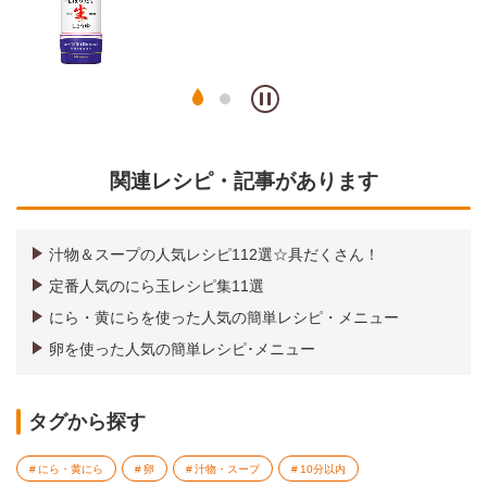
関連レシピ・記事があります
汁物＆スープの人気レシピ112選☆具だくさん！
定番人気のにら玉レシピ集11選
にら・黄にらを使った人気の簡単レシピ・メニュー
卵を使った人気の簡単レシピ･メニュー
タグから探す
にら・黄にら
卵
汁物・スープ
10分以内