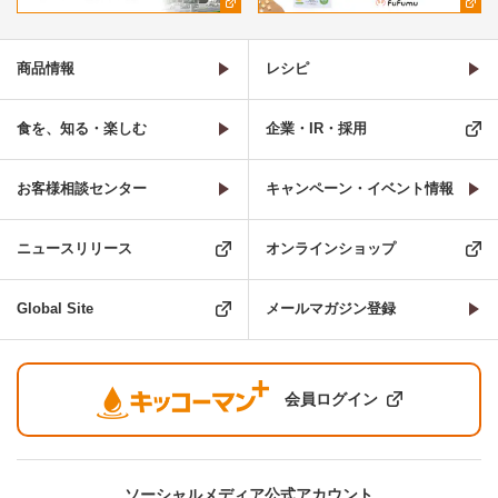
商品情報
レシピ
食を、知る・楽しむ
企業・IR・採用
お客様相談センター
キャンペーン・イベント情報
ニュースリリース
オンラインショップ
Global Site
メールマガジン登録
会員ログイン
ソーシャルメディア公式アカウント