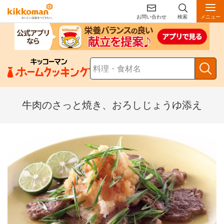
お問い合わせ
検索
メニュー
牛肉のさっと焼き、おろしじょうゆ添え