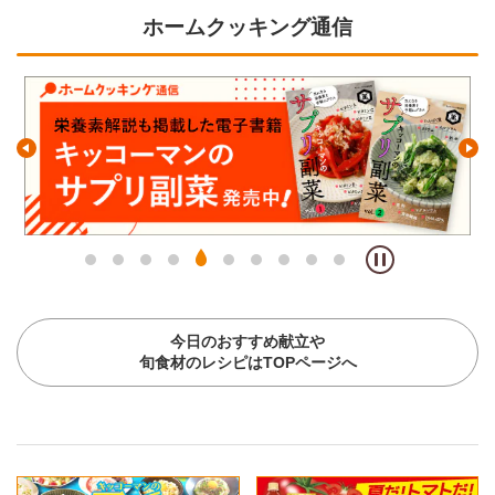
ホームクッキング通信
今日のおすすめ献立や
旬食材のレシピはTOPページへ