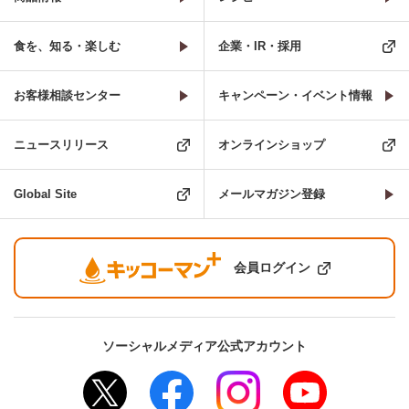
食を、知る・楽しむ
企業・IR・採用
お客様相談センター
キャンペーン・イベント情報
ニュースリリース
オンラインショップ
Global Site
メールマガジン登録
会員ログイン
ソーシャルメディア公式アカウント