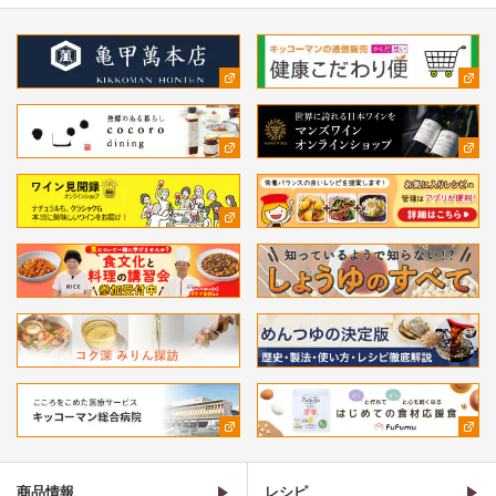
商品情報
レシピ