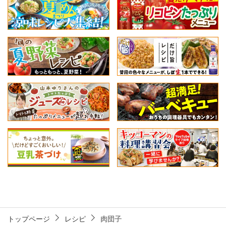
トップページ
レシピ
肉団子