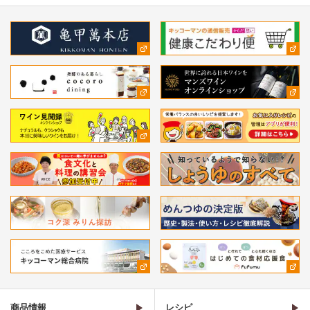
商品情報
レシピ