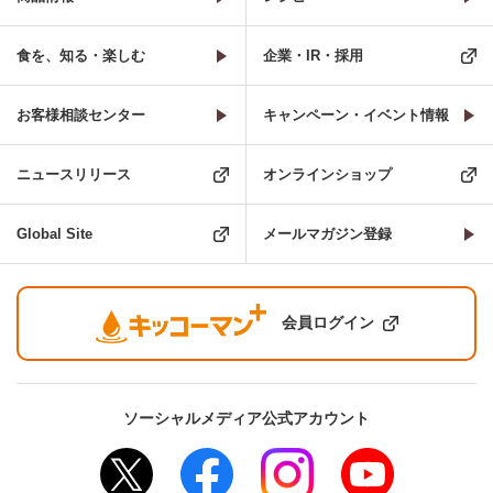
食を、知る・楽しむ
企業・IR・採用
お客様相談センター
キャンペーン・イベント情報
ニュースリリース
オンラインショップ
Global Site
メールマガジン登録
会員ログイン
ソーシャルメディア公式アカウント