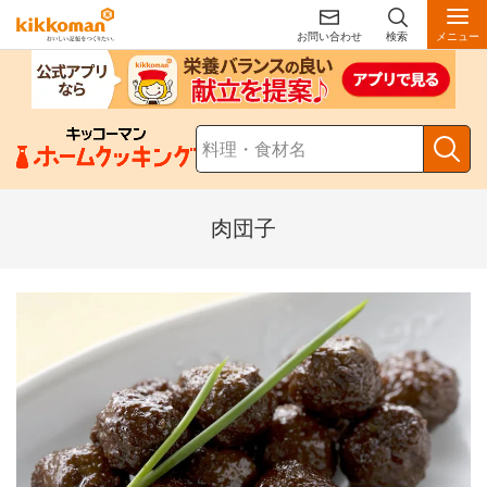
お問い合わせ
検索
メニュー
肉団子