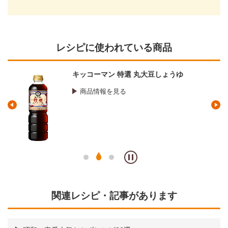
レシピに使われている商品
キッコーマン 特選 丸大豆しょうゆ
商品情報を見る
関連レシピ・記事があります