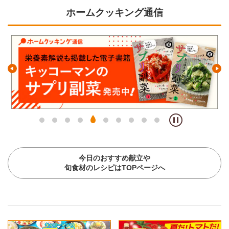
ホームクッキング通信
今日のおすすめ献立や
旬食材のレシピはTOPページへ