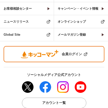
お客様相談センター
キャンペーン・イベント情報
ニュースリリース
オンラインショップ
Global Site
メールマガジン登録
会員ログイン
ソーシャルメディア公式アカウント
アカウント一覧