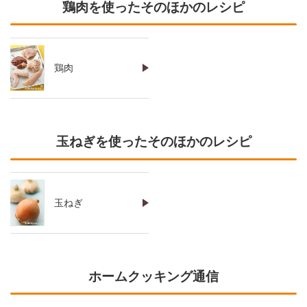
鶏肉を使ったそのほかのレシピ
鶏肉
玉ねぎを使ったそのほかのレシピ
玉ねぎ
ホームクッキング通信