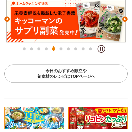
今日のおすすめ献立や
旬食材のレシピはTOPページへ