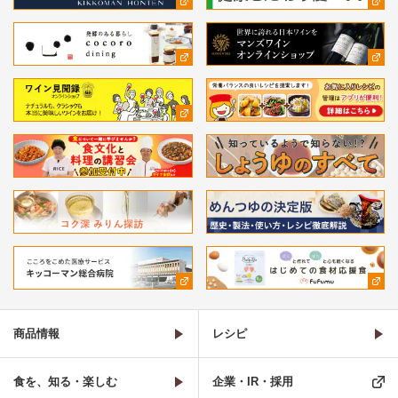
商品情報
レシピ
食を、知る・楽しむ
企業・IR・採用