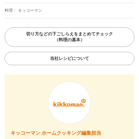
料理
キッコーマン
切り方などの下ごしらえをまとめてチェック
（料理の基本）
当社レシピについて
キッコーマン ホームクッキング編集担当