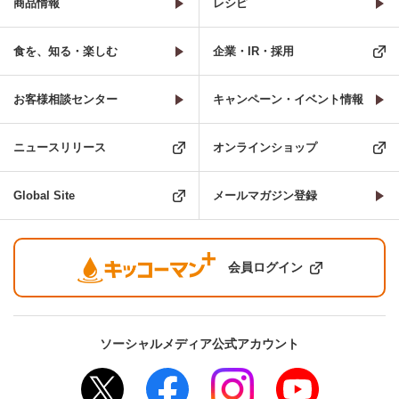
商品情報
レシピ
食を、知る・楽しむ
企業・IR・採用
お客様相談センター
キャンペーン・イベント情報
ニュースリリース
オンラインショップ
Global Site
メールマガジン登録
会員ログイン
ソーシャルメディア公式アカウント