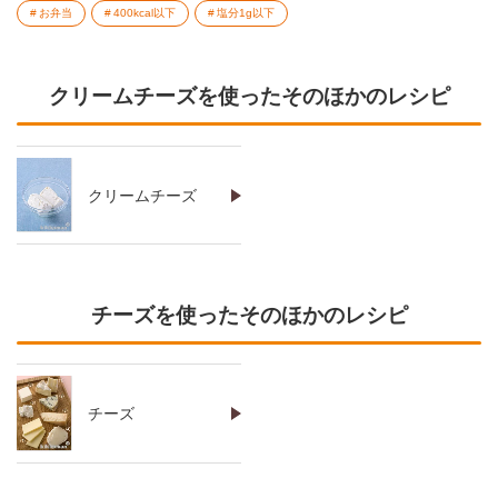
お弁当
400kcal以下
塩分1g以下
クリームチーズを使ったそのほかのレシピ
クリームチーズ
チーズを使ったそのほかのレシピ
チーズ