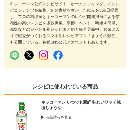
キッコーマン公式レシピサイト「ホームクッキング」のレシ
ピコンテンツを編集。旬の食材を生かした献立を365日提案
し、プロの料理家とキッコーマンのレシピ開発担当による信
頼性の高いレシピを多数掲載。季節イベント、時短＆簡単、
減塩などのジャンル別レシピまとめも毎月更新中。お気に入
りで献立がつくれるスマホ用レシピアプリ「きょうの献立」
も公開している。各種SNS公式アカウントもあります。
レシピに使われている商品
キッコーマン いつでも新鮮 味わいリッチ減
塩しょうゆ
商品情報を見る