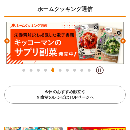
ホームクッキング通信
今日のおすすめ献立や
旬食材のレシピはTOPページへ