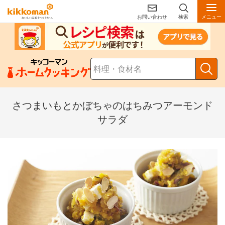
お問い合わせ
検索
メニュー
さつまいもとかぼちゃのはちみつアーモンド
サラダ