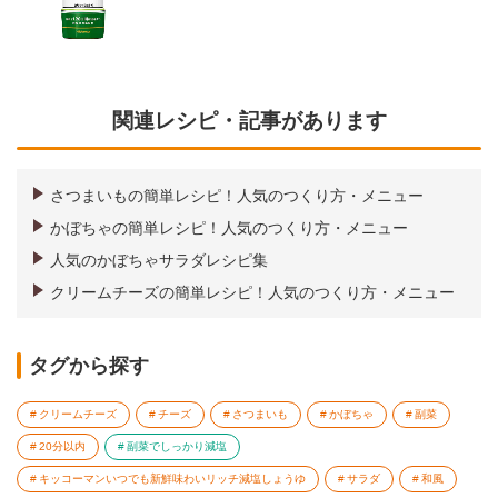
関連レシピ・記事があります
さつまいもの簡単レシピ！人気のつくり方・メニュー
かぼちゃの簡単レシピ！人気のつくり方・メニュー
人気のかぼちゃサラダレシピ集
クリームチーズの簡単レシピ！人気のつくり方・メニュー
タグから探す
クリームチーズ
チーズ
さつまいも
かぼちゃ
副菜
20分以内
副菜でしっかり減塩
キッコーマンいつでも新鮮味わいリッチ減塩しょうゆ
サラダ
和風