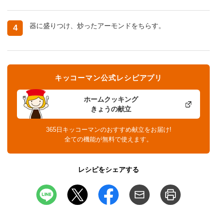
器に盛りつけ、炒ったアーモンドをちらす。
4
キッコーマン公式レシピアプリ
ホームクッキング
きょうの献立
365日キッコーマンのおすすめ献立をお届け!
全ての機能が無料で使えます。
レシピをシェアする