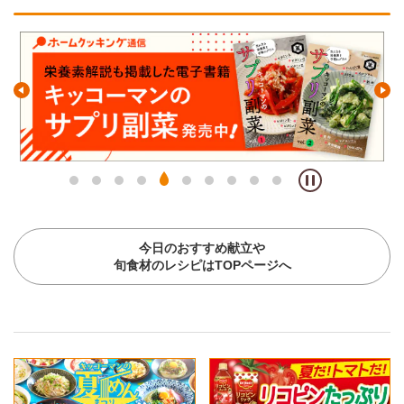
今日のおすすめ献立や
旬食材のレシピはTOPページへ