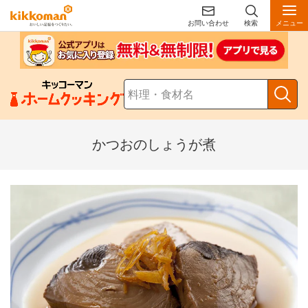
お問い合わせ
検索
メニュー
かつおのしょうが煮