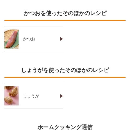
かつおを使ったそのほかのレシピ
かつお
しょうがを使ったそのほかのレシピ
しょうが
ホームクッキング通信