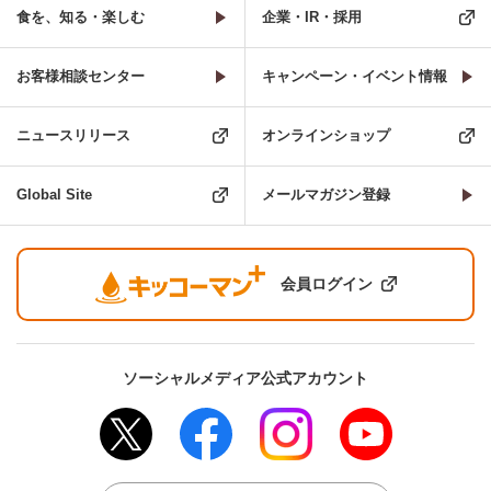
食を、知る・楽しむ
企業・IR・採用
お客様相談センター
キャンペーン・イベント情報
ニュースリリース
オンラインショップ
Global Site
メールマガジン登録
会員ログイン
ソーシャルメディア公式アカウント