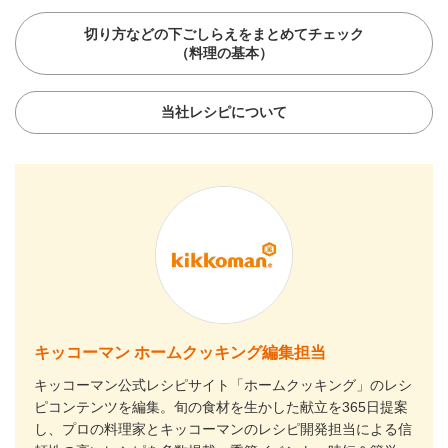
切り方などの下ごしらえをまとめてチェック
（料理の基本）
当社レシピについて
キッコーマン ホームクッキング編集担当
キッコーマン公式レシピサイト「ホームクッキング」のレシ
ピコンテンツを編集。旬の食材を生かした献立を365日提案
し、プロの料理家とキッコーマンのレシピ開発担当による信