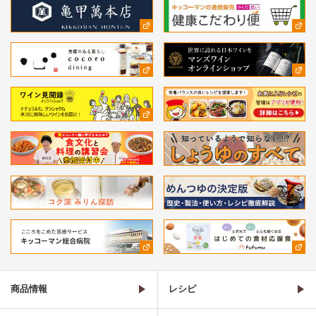
商品情報
レシピ