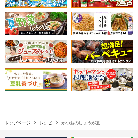
トップページ
レシピ
かつおのしょうが煮