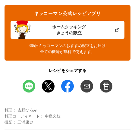
キッコーマン公式レシピアプリ
ホームクッキング
きょうの献立
365日キッコーマンのおすすめ献立をお届け!
全ての機能が無料で使えます。
レシピをシェアする
料理
吉野ひろみ
料理コーディネート
中島久枝
撮影
三浦康史