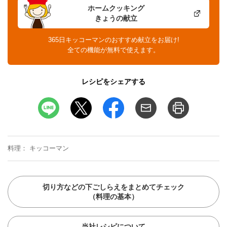
ホームクッキング
きょうの献立
365日キッコーマンのおすすめ献立をお届け!
全ての機能が無料で使えます。
レシピをシェアする
料理
キッコーマン
切り方などの下ごしらえをまとめてチェック
（料理の基本）
当社レシピについて