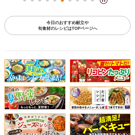
今日のおすすめ献立や
旬食材のレシピはTOPページへ