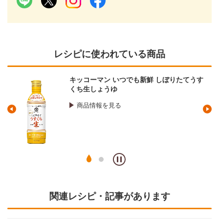
レシピに使われている商品
鮮 しぼりたてうす
マンジョウ 米麹こだわり仕込
商品情報を見る
関連レシピ・記事があります