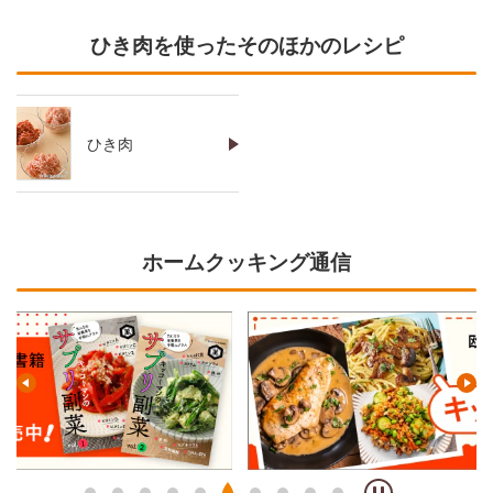
ひき肉を使ったそのほかのレシピ
ひき肉
ホームクッキング通信