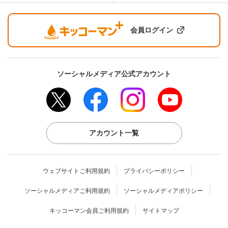
会員ログイン
ソーシャルメディア公式アカウント
アカウント一覧
ウェブサイトご利用規約
プライバシーポリシー
ソーシャルメディアご利用規約
ソーシャルメディアポリシー
キッコーマン会員ご利用規約
サイトマップ