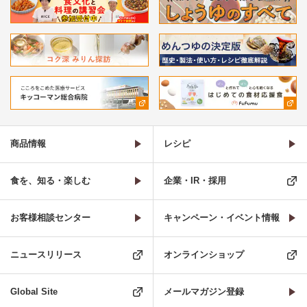
商品情報
レシピ
食を、知る・楽しむ
企業・IR・採用
お客様相談センター
キャンペーン・イベント情報
ニュースリリース
オンラインショップ
Global Site
メールマガジン登録