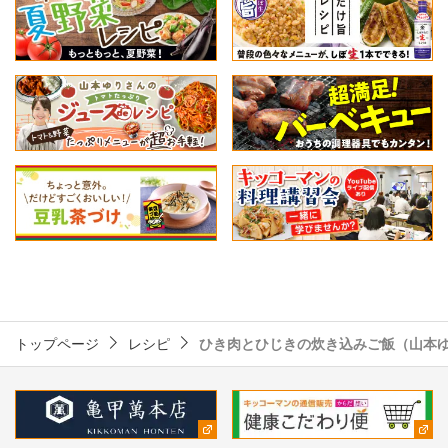
トップページ
レシピ
ひき肉とひじきの炊き込みご飯（山本