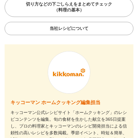
切り方などの下ごしらえをまとめてチェック
（料理の基本）
当社レシピについて
キッコーマン ホームクッキング編集担当
キッコーマン公式レシピサイト「ホームクッキング」のレシ
ピコンテンツを編集。旬の食材を生かした献立を365日提案
し、プロの料理家とキッコーマンのレシピ開発担当による信
頼性の高いレシピを多数掲載。季節イベント、時短＆簡単、