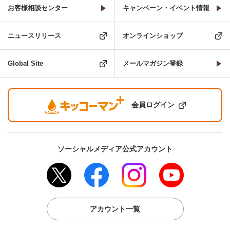
お客様相談センター
キャンペーン・イベント情報
ニュースリリース
オンラインショップ
Global Site
メールマガジン登録
会員ログイン
ソーシャルメディア公式アカウント
アカウント一覧