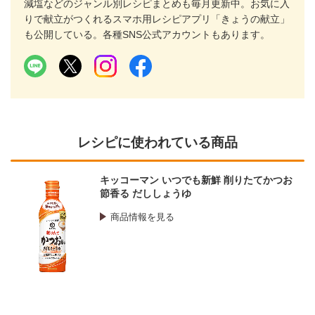
減塩などのジャンル別レシピまとめも毎月更新中。お気に入
りで献立がつくれるスマホ用レシピアプリ「きょうの献立」
も公開している。各種SNS公式アカウントもあります。
レシピに使われている商品
キッコーマン いつでも新鮮 削りたてかつお
節香る だししょうゆ
商品情報を見る