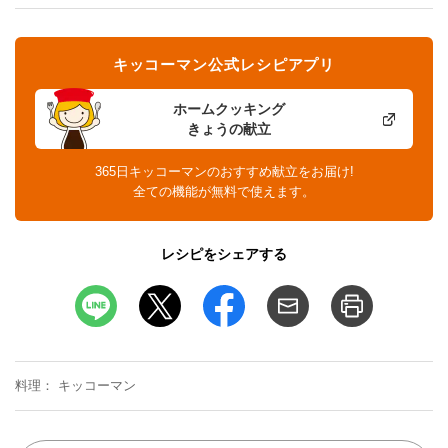
キッコーマン公式レシピアプリ
ホームクッキング
きょうの献立
365日キッコーマンのおすすめ献立をお届け!
全ての機能が無料で使えます。
レシピをシェアする
料理
キッコーマン