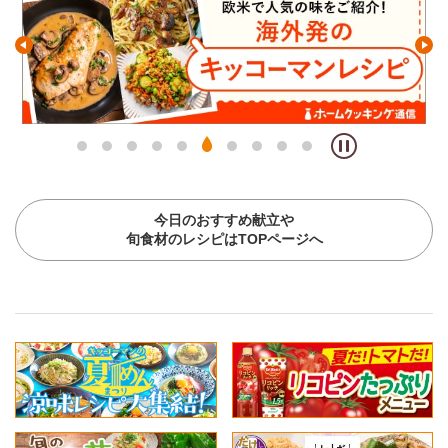
今日のおすすめ献立や
旬食材のレシピはTOPページへ