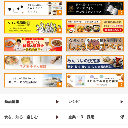
商品情報
レシピ
食を、知る・楽しむ
企業・IR・採用