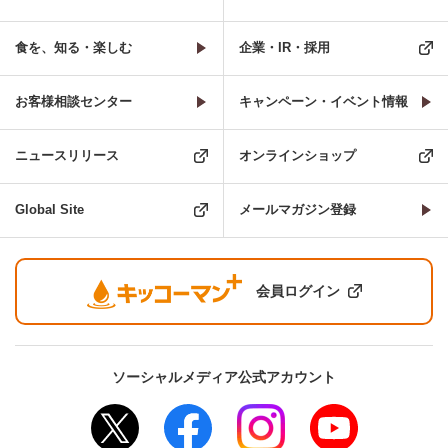
食を、知る・楽しむ
企業・IR・採用
お客様相談センター
キャンペーン・イベント情報
ニュースリリース
オンラインショップ
Global Site
メールマガジン登録
会員ログイン
ソーシャルメディア公式アカウント