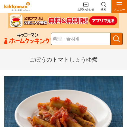
お問い合わせ
検索
メニュー
ごぼうのトマトしょうゆ煮