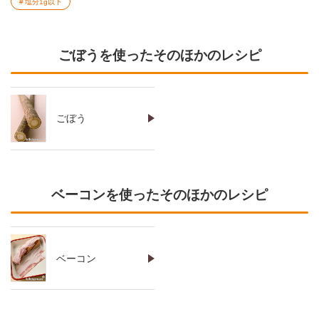
塩分1g以下
ごぼうを使ったそのほかのレシピ
ごぼう
ベーコンを使ったそのほかのレシピ
ベーコン