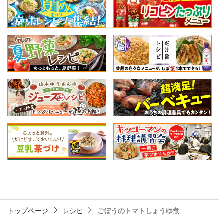
トップページ
レシピ
ごぼうのトマトしょうゆ煮