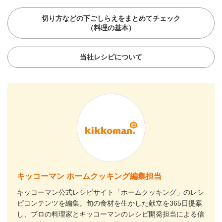
切り方などの下ごしらえをまとめてチェック
（料理の基本）
当社レシピについて
キッコーマン ホームクッキング編集担当
キッコーマン公式レシピサイト「ホームクッキング」のレシ
ピコンテンツを編集。旬の食材を生かした献立を365日提案
し、プロの料理家とキッコーマンのレシピ開発担当による信