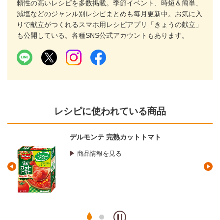
頼性の高いレシピを多数掲載。季節イベント、時短＆簡単、
減塩などのジャンル別レシピまとめも毎月更新中。お気に入
りで献立がつくれるスマホ用レシピアプリ「きょうの献立」
も公開している。各種SNS公式アカウントもあります。
レシピに使われている商品
デルモンテ 完熟カットトマト
商品情報を見る