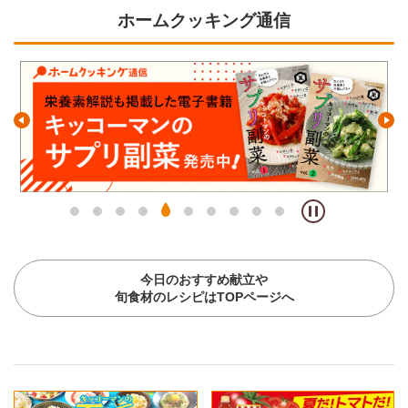
ホームクッキング通信
今日のおすすめ献立や
旬食材のレシピはTOPページへ