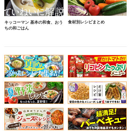
食材別レシピまとめ
キッコーマン 基本の和食、おう
ちの和ごはん