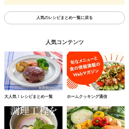
人気のレシピまとめ一覧に戻る
人気コンテンツ
大人気！レシピまとめ一覧
ホームクッキング通信