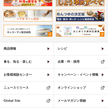
商品情報
レシピ
食を、知る・楽しむ
企業・IR・採用
お客様相談センター
キャンペーン・イベント情報
ニュースリリース
オンラインショップ
Global Site
メールマガジン登録