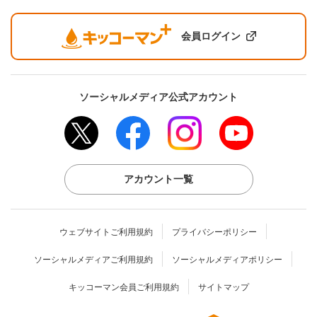
会員ログイン
ソーシャルメディア公式アカウント
アカウント一覧
ウェブサイトご利用規約
プライバシーポリシー
ソーシャルメディアご利用規約
ソーシャルメディアポリシー
キッコーマン会員ご利用規約
サイトマップ