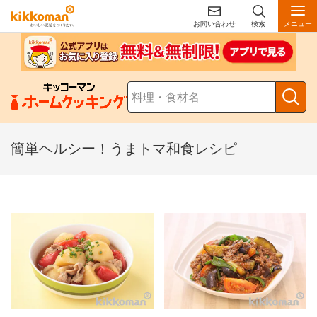
お問い合わせ
検索
メニュー
簡単ヘルシー！うまトマ和食レシピ