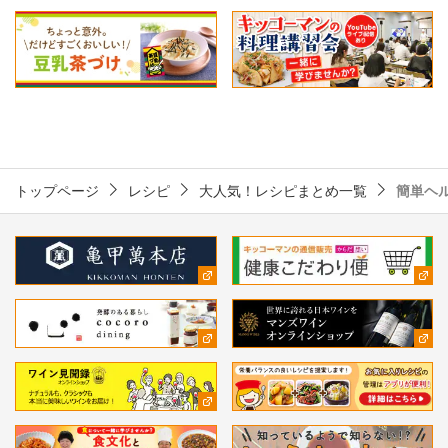
トップページ
レシピ
大人気！レシピまとめ一覧
簡単ヘ