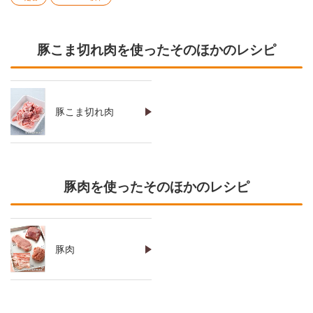
豚こま切れ肉を使ったそのほかのレシピ
豚こま切れ肉
豚肉を使ったそのほかのレシピ
豚肉