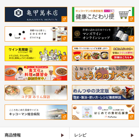
商品情報
レシピ