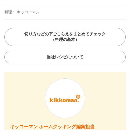
料理
キッコーマン
切り方などの下ごしらえをまとめてチェック
（料理の基本）
当社レシピについて
キッコーマン ホームクッキング編集担当