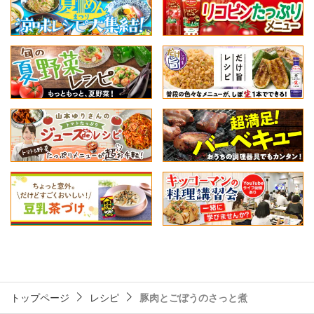
トップページ
レシピ
豚肉とごぼうのさっと煮