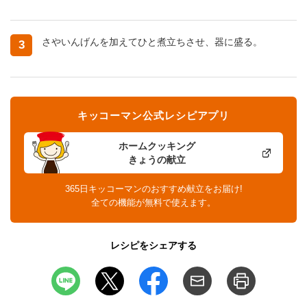
さやいんげんを加えてひと煮立ちさせ、器に盛る。
3
キッコーマン公式レシピアプリ
ホームクッキング
きょうの献立
365日キッコーマンのおすすめ献立をお届け!
全ての機能が無料で使えます。
レシピをシェアする