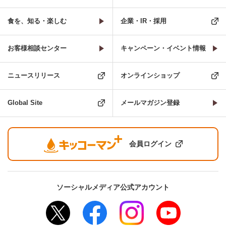
食を、知る・楽しむ
企業・IR・採用
お客様相談センター
キャンペーン・イベント情報
ニュースリリース
オンラインショップ
Global Site
メールマガジン登録
会員ログイン
ソーシャルメディア公式アカウント