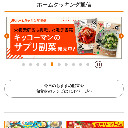
ホームクッキング通信
今日のおすすめ献立や
旬食材のレシピはTOPページへ