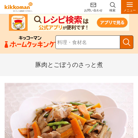
お問い合わせ
検索
メニュー
豚肉とごぼうのさっと煮