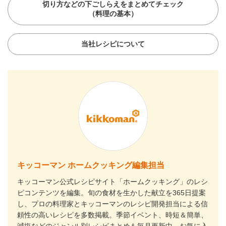
切り方などの下ごしらえをまとめてチェック
（料理の基本）
当社レシピについて
キッコーマン ホームクッキング編集担当
キッコーマン公式レシピサイト「ホームクッキング」のレシ
ピコンテンツを編集。旬の食材を生かした献立を365日提案
し、プロの料理家とキッコーマンのレシピ開発担当による信
頼性の高いレシピを多数掲載。季節イベント、時短＆簡単、