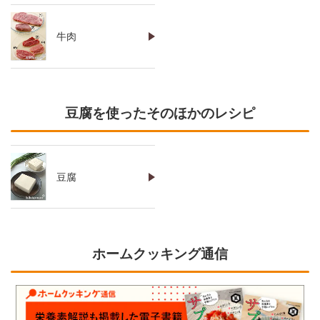
牛肉
豆腐を使ったそのほかのレシピ
豆腐
ホームクッキング通信