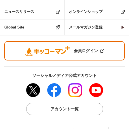
ニュースリリース
オンラインショップ
Global Site
メールマガジン登録
会員ログイン
ソーシャルメディア公式アカウント
アカウント一覧