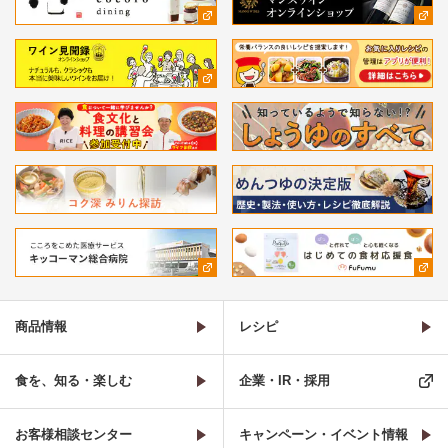
商品情報
レシピ
食を、知る・楽しむ
企業・IR・採用
お客様相談センター
キャンペーン・イベント情報