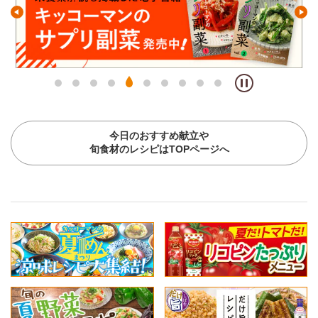
今日のおすすめ献立や
旬食材のレシピはTOPページへ