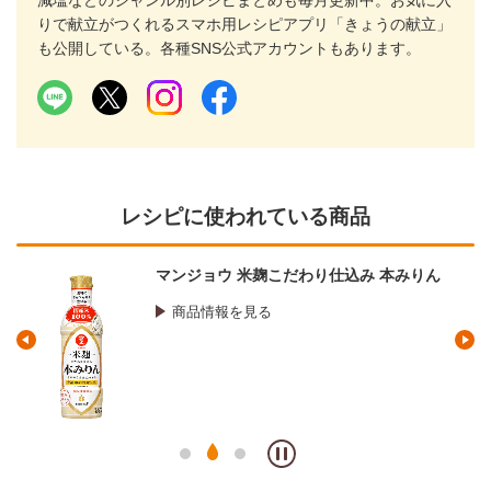
減塩などのジャンル別レシピまとめも毎月更新中。お気に入
りで献立がつくれるスマホ用レシピアプリ「きょうの献立」
も公開している。各種SNS公式アカウントもあります。
レシピに使われている商品
込み 本みりん
マンジョウ 国産米こだわり仕込
酒
商品情報を見る