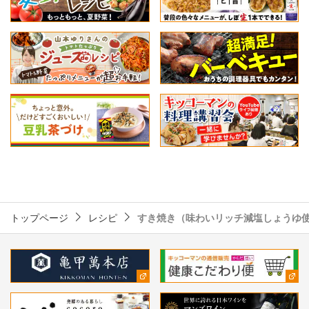
トップページ
レシピ
すき焼き（味わいリッチ減塩しょうゆ