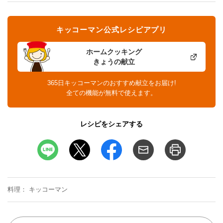
キッコーマン公式レシピアプリ
ホームクッキング
きょうの献立
365日キッコーマンのおすすめ献立をお届け!
全ての機能が無料で使えます。
レシピをシェアする
料理
キッコーマン