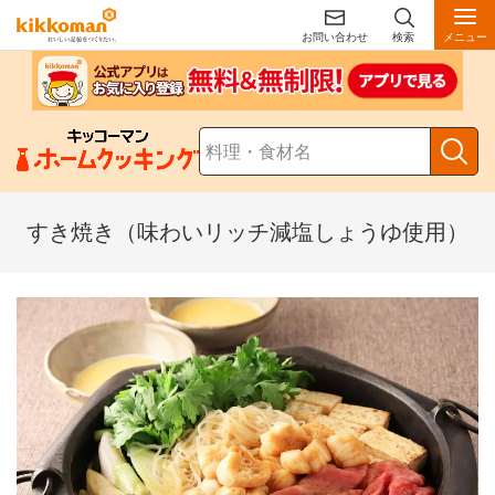
お問い合わせ
検索
メニュー
すき焼き（味わいリッチ減塩しょうゆ使用）