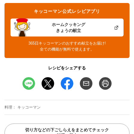
キッコーマン公式レシピアプリ
ホームクッキング
きょうの献立
365日キッコーマンのおすすめ献立をお届け!
全ての機能が無料で使えます。
レシピをシェアする
料理
キッコーマン
切り方などの下ごしらえをまとめてチェック