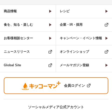
商品情報
レシピ
食を、知る・楽しむ
企業・IR・採用
お客様相談センター
キャンペーン・イベント情報
ニュースリリース
オンラインショップ
Global Site
メールマガジン登録
会員ログイン
ソーシャルメディア公式アカウント