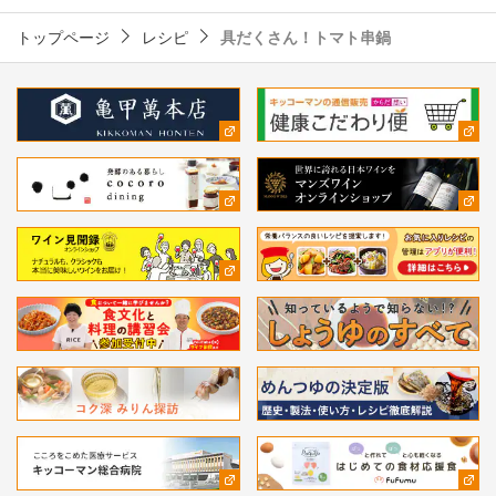
トップページ
レシピ
具だくさん！トマト串鍋