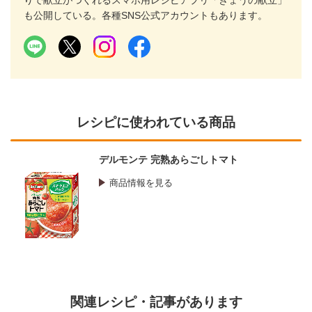
りで献立がつくれるスマホ用レシピアプリ「きょうの献立」
も公開している。各種SNS公式アカウントもあります。
レシピに使われている商品
デルモンテ 完熟あらごしトマト
商品情報を見る
関連レシピ・記事があります