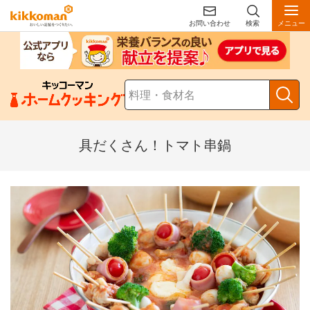
お問い合わせ
検索
メニュー
具だくさん！トマト串鍋