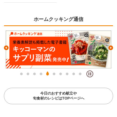
ホームクッキング通信
今日のおすすめ献立や
旬食材のレシピはTOPページへ