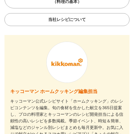
（料理の基本）
当社レシピについて
キッコーマン ホームクッキング編集担当
キッコーマン公式レシピサイト「ホームクッキング」のレシ
ピコンテンツを編集。旬の食材を生かした献立を365日提案
し、プロの料理家とキッコーマンのレシピ開発担当による信
頼性の高いレシピを多数掲載。季節イベント、時短＆簡単、
減塩などのジャンル別レシピまとめも毎月更新中。お気に入