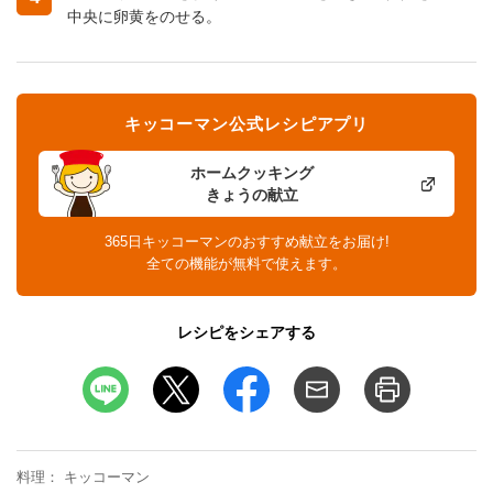
中央に卵黄をのせる。
キッコーマン公式レシピアプリ
ホームクッキング
きょうの献立
365日キッコーマンのおすすめ献立をお届け!
全ての機能が無料で使えます。
レシピをシェアする
料理
キッコーマン