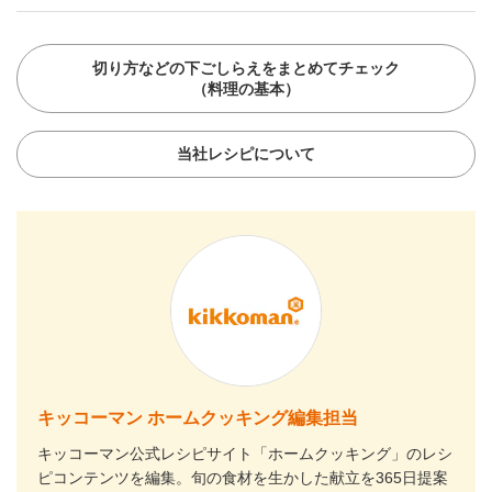
切り方などの下ごしらえをまとめてチェック
（料理の基本）
当社レシピについて
キッコーマン ホームクッキング編集担当
キッコーマン公式レシピサイト「ホームクッキング」のレシ
ピコンテンツを編集。旬の食材を生かした献立を365日提案