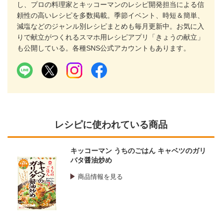
し、プロの料理家とキッコーマンのレシピ開発担当による信
頼性の高いレシピを多数掲載。季節イベント、時短＆簡単、
減塩などのジャンル別レシピまとめも毎月更新中。お気に入
りで献立がつくれるスマホ用レシピアプリ「きょうの献立」
も公開している。各種SNS公式アカウントもあります。
レシピに使われている商品
キッコーマン うちのごはん キャベツのガリ
バタ醤油炒め
商品情報を見る