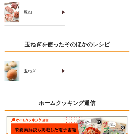
豚肉
玉ねぎを使ったそのほかのレシピ
玉ねぎ
ホームクッキング通信