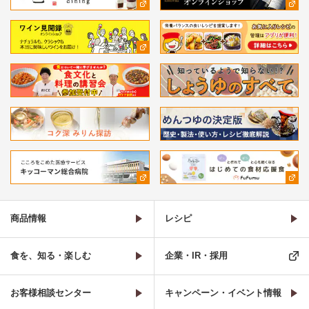
商品情報
レシピ
食を、知る・楽しむ
企業・IR・採用
お客様相談センター
キャンペーン・イベント情報