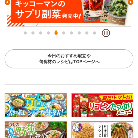
今日のおすすめ献立や
旬食材のレシピはTOPページへ