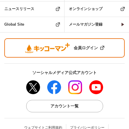
ニュースリリース
オンラインショップ
Global Site
メールマガジン登録
会員ログイン
ソーシャルメディア公式アカウント
アカウント一覧
ウェブサイトご利用規約
プライバシーポリシー