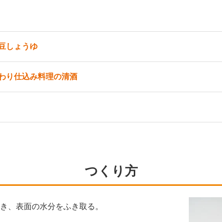
豆しょうゆ
わり仕込み料理の清酒
つくり方
置き、表面の水分をふき取る。