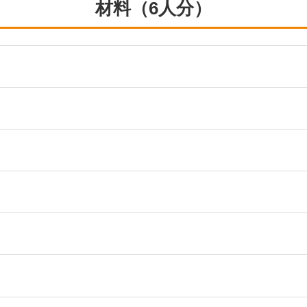
材料（6人分）