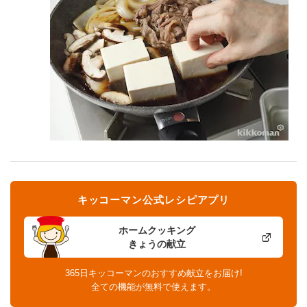
キッコーマン公式レシピアプリ
ホームクッキング
きょうの献立
365日キッコーマンのおすすめ献立をお届け!
全ての機能が無料で使えます。