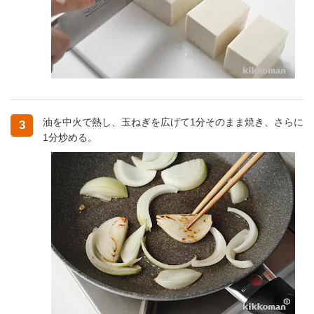
油を中火で熱し、玉ねぎを広げて1分そのまま焼き、さらに
3
1分炒める。