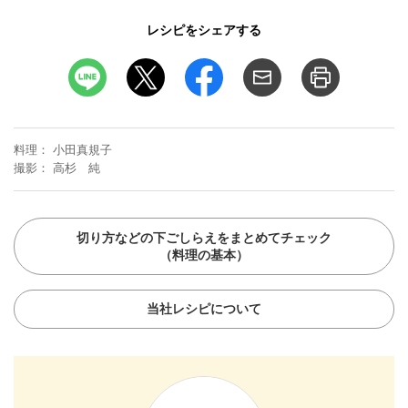
レシピをシェアする
料理
小田真規子
撮影
高杉 純
切り方などの下ごしらえをまとめてチェック
（料理の基本）
当社レシピについて