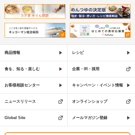
商品情報
レシピ
食を、知る・楽しむ
企業・IR・採用
お客様相談センター
キャンペーン・イベント情報
ニュースリリース
オンラインショップ
Global Site
メールマガジン登録