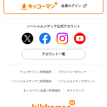
会員ログイン
ソーシャルメディア公式アカウント
アカウント一覧
ウェブサイトご利用規約
プライバシーポリシー
ソーシャルメディアご利用規約
ソーシャルメディアポリシー
キッコーマン会員ご利用規約
サイトマップ