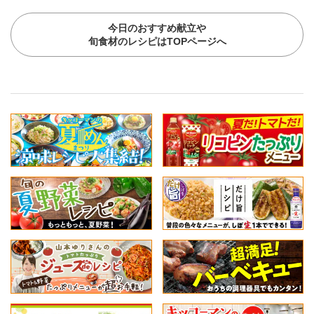
今日のおすすめ献立や
旬食材のレシピはTOPページへ