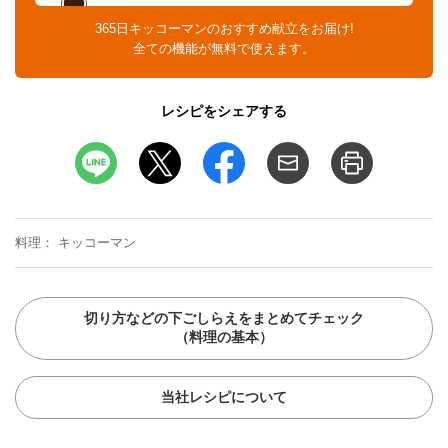
365日キッコーマンのおすすめ献立をお届け!
全ての機能が無料で使えます。
レシピをシェアする
料理
キッコーマン
切り方などの下ごしらえをまとめてチェック
（料理の基本）
当社レシピについて