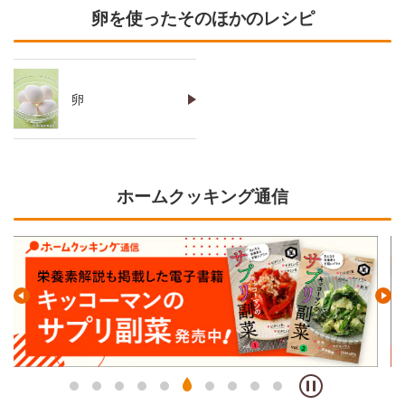
卵を使ったそのほかのレシピ
卵
ホームクッキング通信