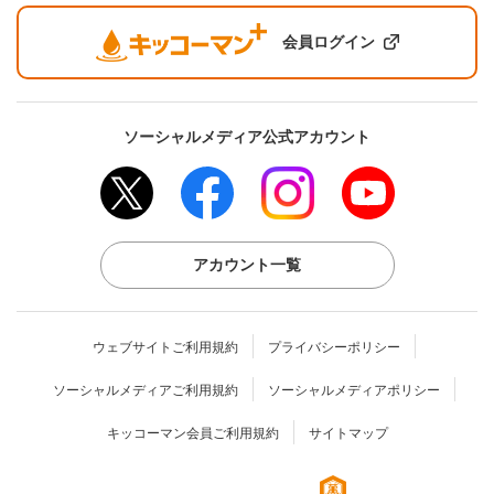
会員ログイン
ソーシャルメディア公式アカウント
アカウント一覧
ウェブサイトご利用規約
プライバシーポリシー
ソーシャルメディアご利用規約
ソーシャルメディアポリシー
キッコーマン会員ご利用規約
サイトマップ