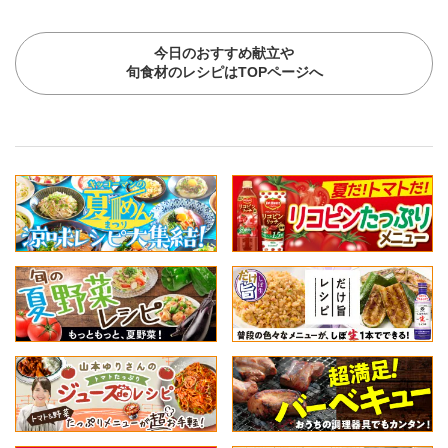
今日のおすすめ献立や
旬食材のレシピはTOPページへ