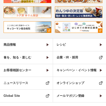
商品情報
レシピ
食を、知る・楽しむ
企業・IR・採用
お客様相談センター
キャンペーン・イベント情報
ニュースリリース
オンラインショップ
Global Site
メールマガジン登録