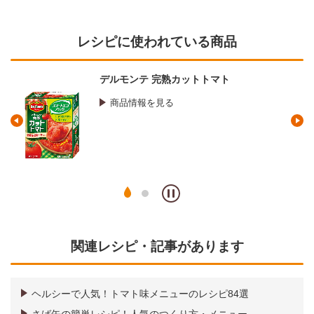
レシピに使われている商品
キッコーマン いつでも新鮮 しぼり
ょうゆ
商品情報を見る
関連レシピ・記事があります
ヘルシーで人気！トマト味メニューのレシピ84選