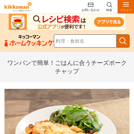
お問い合わせ
検索
メニュー
ワンパンで簡単！ごはんに合うチーズポーク
チャップ