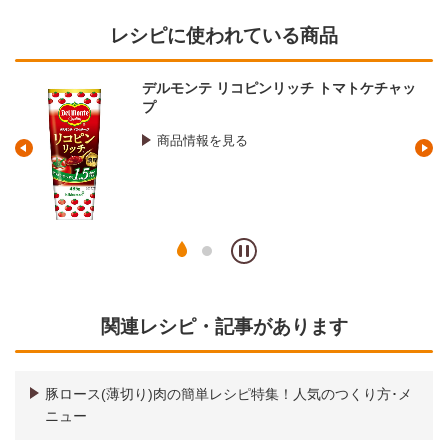
レシピに使われている商品
デルモンテ リコピンリッチ トマトケチャッ
プ
商品情報を見る
関連レシピ・記事があります
豚ロース(薄切り)肉の簡単レシピ特集！人気のつくり方･メ
ニュー