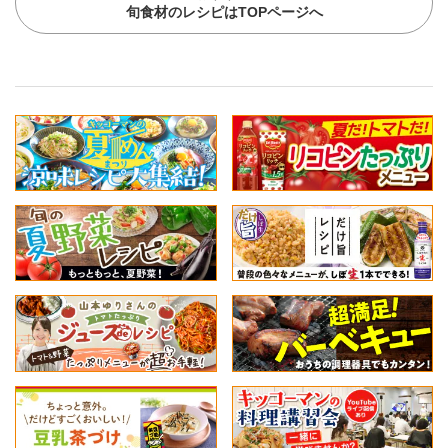
旬食材のレシピはTOPページへ