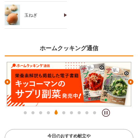
玉ねぎ
ホームクッキング通信
今日のおすすめ献立や