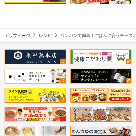
トップページ
レシピ
ワンパンで簡単！ごはんに合うチーズ