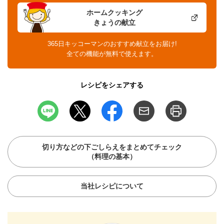
ホームクッキング
きょうの献立
365日キッコーマンのおすすめ献立をお届け!
全ての機能が無料で使えます。
レシピをシェアする
切り方などの下ごしらえをまとめてチェック
（料理の基本）
当社レシピについて