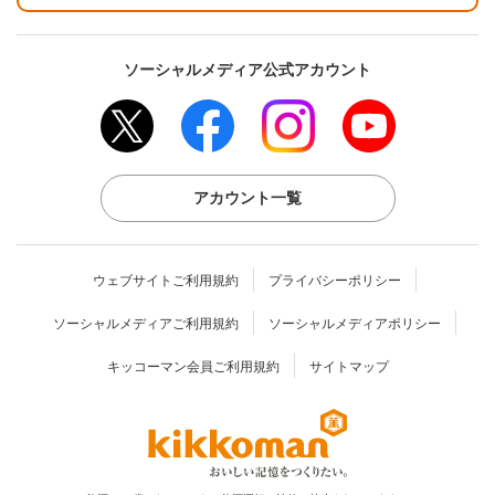
ソーシャルメディア公式アカウント
アカウント一覧
ウェブサイトご利用規約
プライバシーポリシー
ソーシャルメディアご利用規約
ソーシャルメディアポリシー
キッコーマン会員ご利用規約
サイトマップ