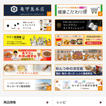
商品情報
レシピ