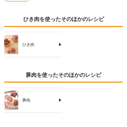
ひき肉を使ったそのほかのレシピ
ひき肉
豚肉を使ったそのほかのレシピ
豚肉