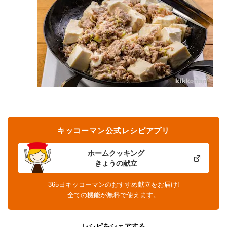
キッコーマン公式レシピアプリ
ホームクッキング
きょうの献立
365日キッコーマンのおすすめ献立をお届け!
全ての機能が無料で使えます。
レシピをシェアする