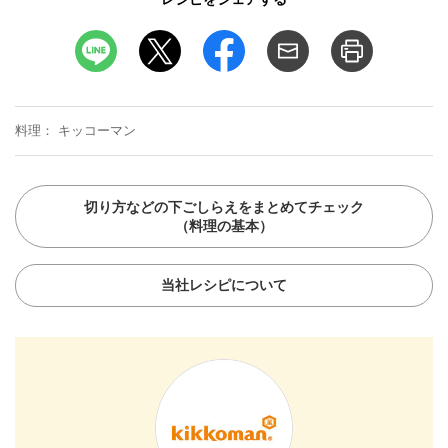
料理
キッコーマン
切り方などの下ごしらえをまとめてチェック
（料理の基本）
当社レシピについて