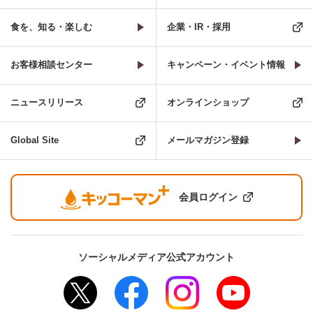
食を、知る・楽しむ
企業・IR・採用
お客様相談センター
キャンペーン・イベント情報
ニュースリリース
オンラインショップ
Global Site
メールマガジン登録
会員ログイン
ソーシャルメディア公式アカウント