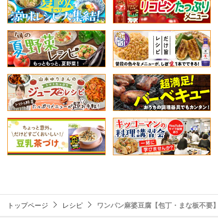
トップページ
レシピ
ワンパン麻婆豆腐【包丁・まな板不要