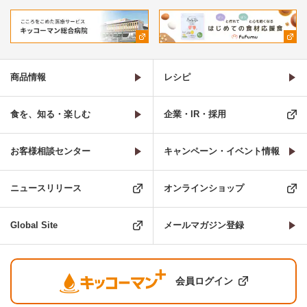
商品情報
レシピ
食を、知る・楽しむ
企業・IR・採用
お客様相談センター
キャンペーン・イベント情報
ニュースリリース
オンラインショップ
Global Site
メールマガジン登録
会員ログイン