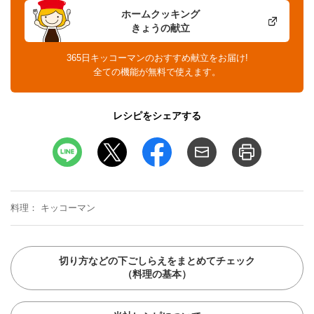
ホームクッキング
きょうの献立
365日キッコーマンのおすすめ献立をお届け!
全ての機能が無料で使えます。
レシピをシェアする
料理
キッコーマン
切り方などの下ごしらえをまとめてチェック
（料理の基本）