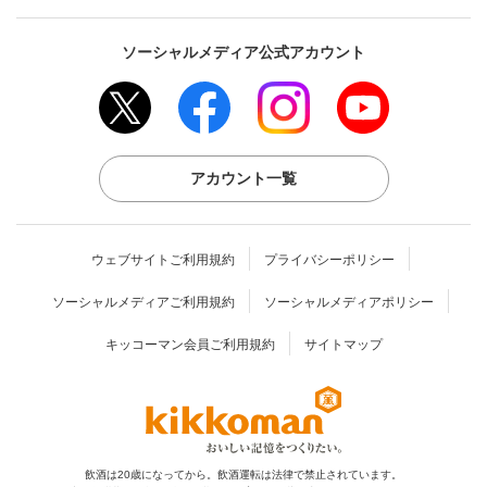
ソーシャルメディア公式アカウント
アカウント一覧
ウェブサイトご利用規約
プライバシーポリシー
ソーシャルメディアご利用規約
ソーシャルメディアポリシー
キッコーマン会員ご利用規約
サイトマップ
飲酒は20歳になってから。飲酒運転は法律で禁止されています。