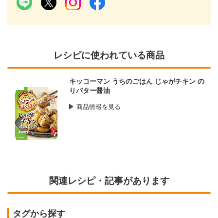
レシピに使われている商品
キッコーマン うちのごはん じゃがチキン の
りバター醤油
商品情報を見る
関連レシピ・記事があります
タグから探す