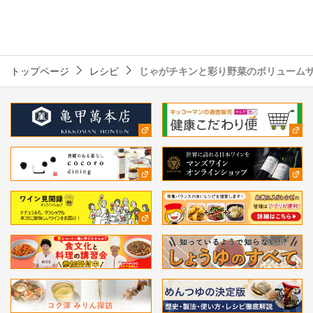
トップページ
レシピ
じゃがチキンと彩り野菜のボリュームサ