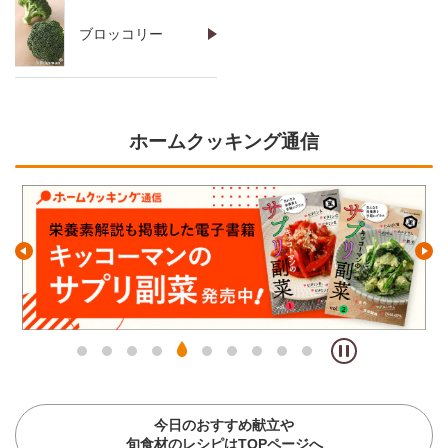
ブロッコリー
ホームクッキング通信
今日のおすすめ献立や
旬食材のレシピはTOPページへ