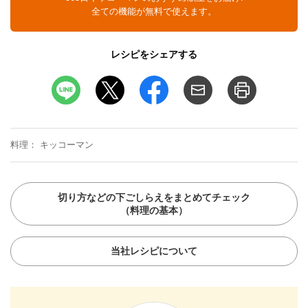
全ての機能が無料で使えます。
レシピをシェアする
料理
キッコーマン
切り方などの下ごしらえをまとめてチェック
（料理の基本）
当社レシピについて