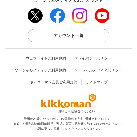
アカウント一覧
ウェブサイトご利用規約
プライバシーポリシー
ソーシャルメディアご利用規約
ソーシャルメディアポリシー
キッコーマン会員ご利用規約
サイトマップ
飲酒は20歳になってから。飲酒運転は法律で禁止されています。
妊娠中や授乳期の飲酒は胎児・乳児の発育に
悪影響を与えるおそれがあります。
お酒は楽しく適量で。のんだあとはリサイクル。