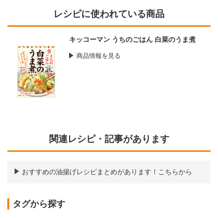
レシピに使われている商品
キッコーマン うちのごはん 白菜のうま煮
商品情報を見る
関連レシピ・記事があります
おすすめの油揚げレシピまとめがあります！こちらから
タグから探す