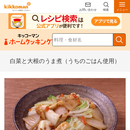
お問い合わせ
検索
メニュー
白菜と大根のうま煮（うちのごはん使用）