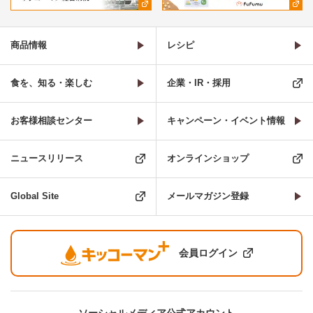
商品情報
レシピ
食を、知る・楽しむ
企業・IR・採用
お客様相談センター
キャンペーン・イベント情報
ニュースリリース
オンラインショップ
Global Site
メールマガジン登録
会員ログイン
ソーシャルメディア公式アカウント