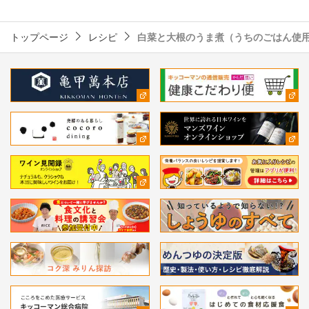
トップページ
レシピ
白菜と大根のうま煮（うちのごはん使