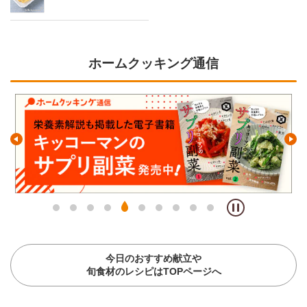
ホームクッキング通信
今日のおすすめ献立や
旬食材のレシピはTOPページへ