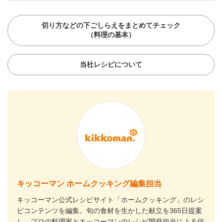
切り方などの下ごしらえをまとめてチェック
（料理の基本）
当社レシピについて
キッコーマン ホームクッキング編集担当
キッコーマン公式レシピサイト「ホームクッキング」のレシ
ピコンテンツを編集。旬の食材を生かした献立を365日提案
し、プロの料理家とキッコーマンのレシピ開発担当による信