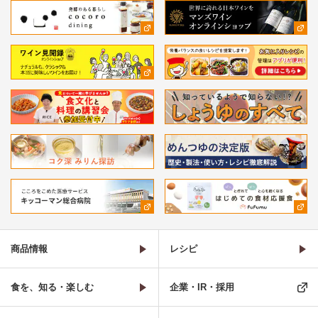
商品情報
レシピ
食を、知る・楽しむ
企業・IR・採用