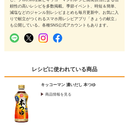
頼性の高いレシピを多数掲載。季節イベント、時短＆簡単、
減塩などのジャンル別レシピまとめも毎月更新中。お気に入
りで献立がつくれるスマホ用レシピアプリ「きょうの献立」
も公開している。各種SNS公式アカウントもあります。
レシピに使われている商品
キッコーマン 濃いだし 本つゆ
商品情報を見る