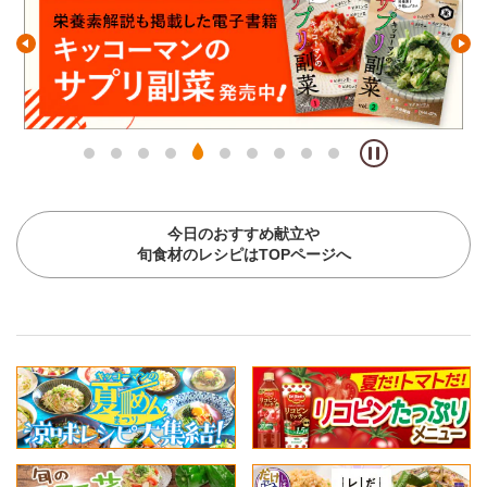
今日のおすすめ献立や
旬食材のレシピはTOPページへ