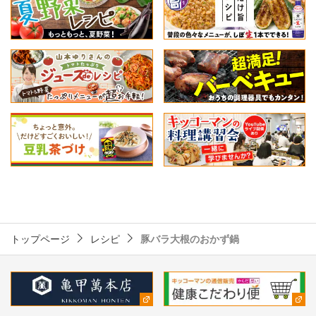
トップページ
レシピ
豚バラ大根のおかず鍋