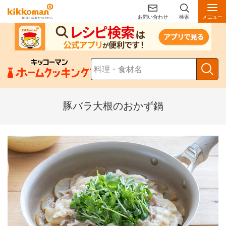
お問い合わせ
検索
メニュー
豚バラ大根のおかず鍋