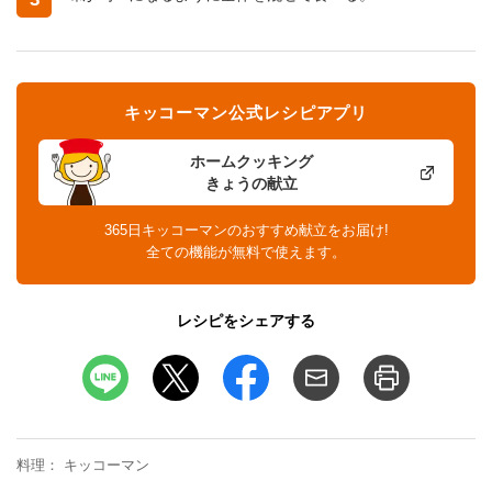
キッコーマン公式レシピアプリ
ホームクッキング
きょうの献立
365日キッコーマンのおすすめ献立をお届け!
全ての機能が無料で使えます。
レシピをシェアする
料理
キッコーマン