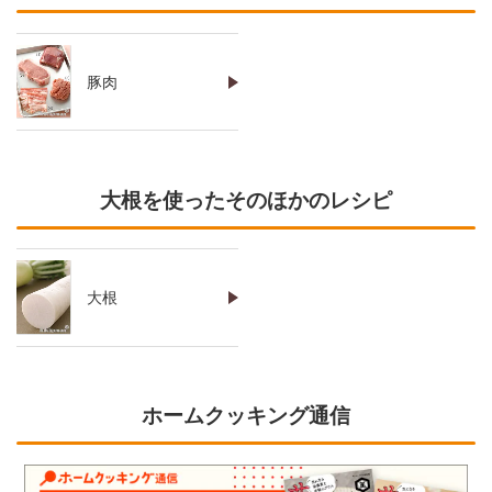
豚肉
大根を使ったそのほかのレシピ
大根
ホームクッキング通信