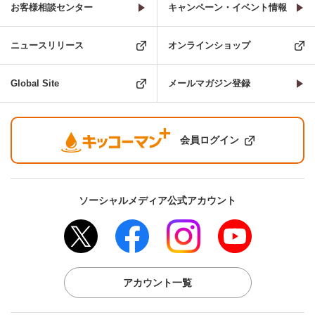
お客様相談センター
キャンペーン・イベント情報
ニュースリリース
オンラインショップ
Global Site
メールマガジン登録
会員ログイン
ソーシャルメディア公式アカウント
アカウント一覧