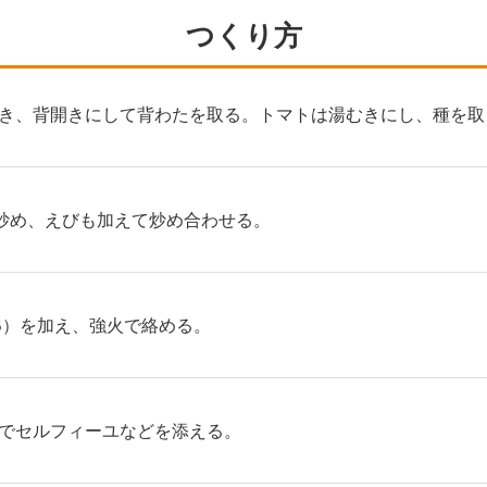
つくり方
き、背開きにして背わたを取る。トマトは湯むきにし、種を取
炒め、えびも加えて炒め合わせる。
B）を加え、強火で絡める。
でセルフィーユなどを添える。