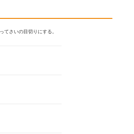
ってさいの目切りにする。