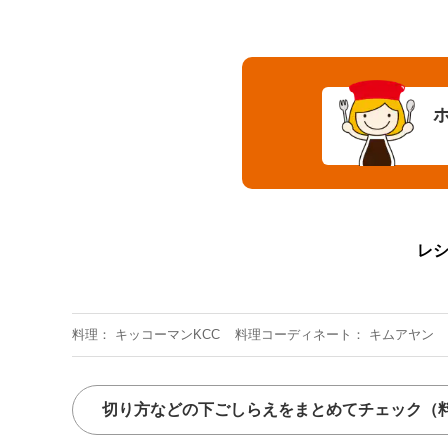
レ
料理
キッコーマンKCC
料理コーディネート
キムアヤン
切り方などの下ごしらえをまとめてチェック
（