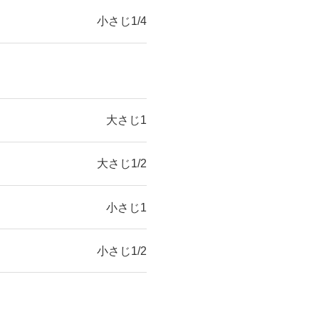
小さじ1/4
大さじ1
大さじ1/2
小さじ1
小さじ1/2