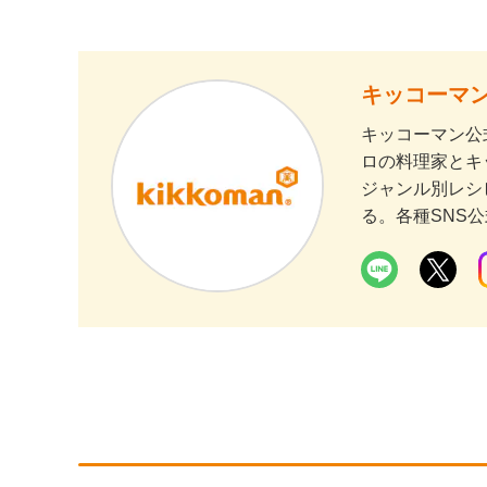
キッコーマン
キッコーマン公
ロの料理家とキ
ジャンル別レシ
る。各種SNS