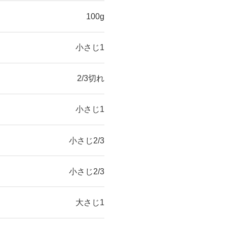
100g
小さじ1
2/3切れ
小さじ1
小さじ2/3
小さじ2/3
大さじ1