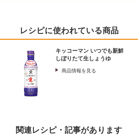
レシピに使われている商品
り
キッコーマン いつでも新鮮
しぼりたて生しょうゆ
商品情報を見る
関連レシピ・記事があります