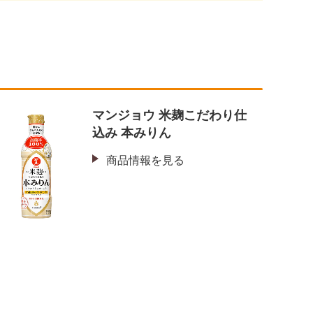
マンジョウ 米麹こだわり仕
込み 本みりん
商品情報を見る