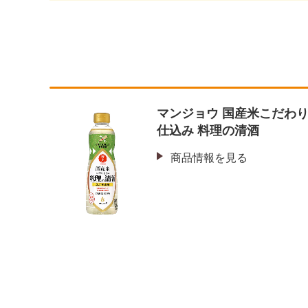
マンジョウ 国産米こだわ
仕込み 料理の清酒
商品情報を見る