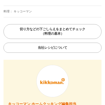
料理
キッコーマン
切り方などの下ごしらえをまとめてチェック
（料理の基本）
当社レシピについて
キッコーマン ホームクッキング編集担当