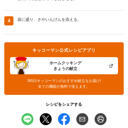
器に盛り、さやいんげんを添える。
4
キッコーマン公式レシピアプリ
ホームクッキング
きょうの献立
365日キッコーマンのおすすめ献立をお届け!
全ての機能が無料で使えます。
レシピをシェアする