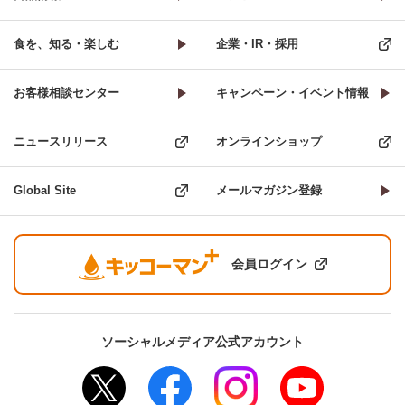
食を、知る・楽しむ
企業・IR・採用
お客様相談センター
キャンペーン・イベント情報
ニュースリリース
オンラインショップ
Global Site
メールマガジン登録
会員ログイン
ソーシャルメディア公式アカウント