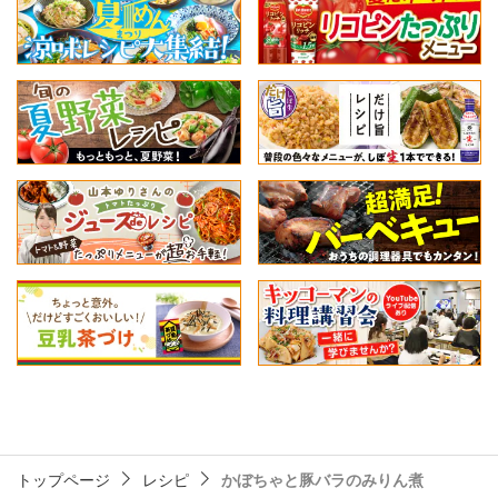
トップページ
レシピ
かぼちゃと豚バラのみりん煮