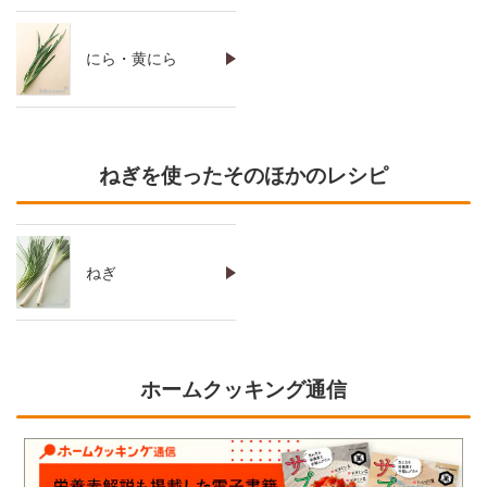
にら・黄にら
ねぎを使ったそのほかのレシピ
ねぎ
ホームクッキング通信