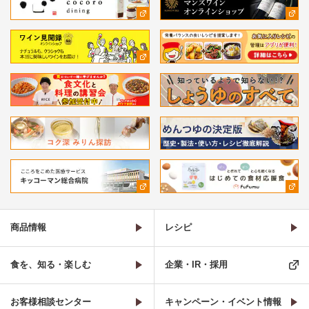
商品情報
レシピ
食を、知る・楽しむ
企業・IR・採用
お客様相談センター
キャンペーン・イベント情報