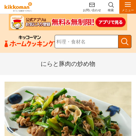
お問い合わせ
検索
メニュー
にらと豚肉の炒め物