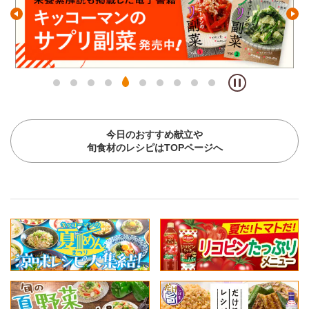
今日のおすすめ献立や
旬食材のレシピはTOPページへ