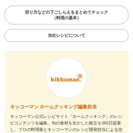
切り方などの下ごしらえをまとめてチェック
（料理の基本）
当社レシピについて
キッコーマン ホームクッキング編集担当
キッコーマン公式レシピサイト「ホームクッキング」のレシ
ピコンテンツを編集。旬の食材を生かした献立を365日提案
し、プロの料理家とキッコーマンのレシピ開発担当による信