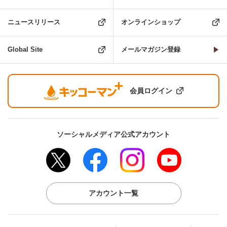
ニュースリリース
オンラインショップ
Global Site
メールマガジン登録
会員ログイン
ソーシャルメディア公式アカウント
アカウント一覧