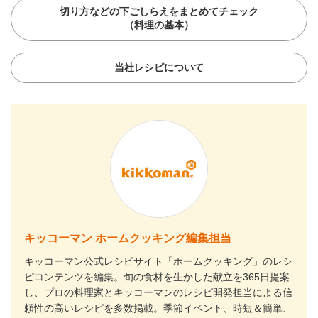
切り方などの下ごしらえをまとめてチェック
（料理の基本）
当社レシピについて
キッコーマン ホームクッキング編集担当
キッコーマン公式レシピサイト「ホームクッキング」のレシ
ピコンテンツを編集。旬の食材を生かした献立を365日提案
し、プロの料理家とキッコーマンのレシピ開発担当による信
頼性の高いレシピを多数掲載。季節イベント、時短＆簡単、