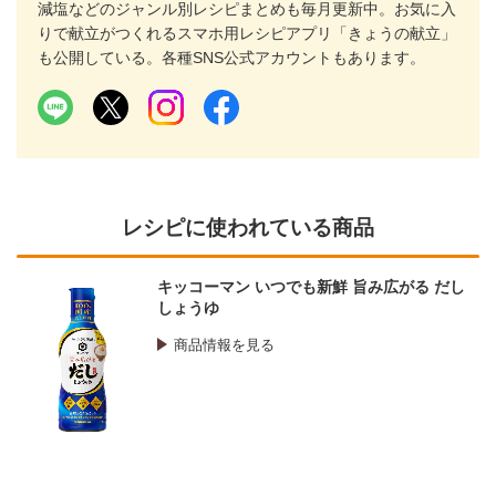
減塩などのジャンル別レシピまとめも毎月更新中。お気に入
りで献立がつくれるスマホ用レシピアプリ「きょうの献立」
も公開している。各種SNS公式アカウントもあります。
レシピに使われている商品
キッコーマン いつでも新鮮 旨み広がる だし
しょうゆ
商品情報を見る