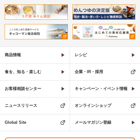
商品情報
レシピ
食を、知る・楽しむ
企業・IR・採用
お客様相談センター
キャンペーン・イベント情報
ニュースリリース
オンラインショップ
Global Site
メールマガジン登録