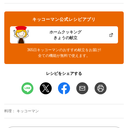
キッコーマン公式レシピアプリ
ホームクッキング
きょうの献立
365日キッコーマンのおすすめ献立をお届け!
全ての機能が無料で使えます。
レシピをシェアする
料理
キッコーマン