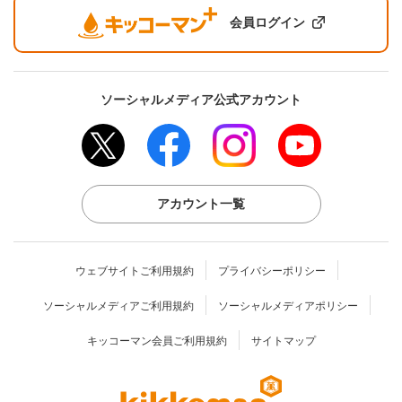
会員ログイン
ソーシャルメディア公式アカウント
アカウント一覧
ウェブサイトご利用規約
プライバシーポリシー
ソーシャルメディアご利用規約
ソーシャルメディアポリシー
キッコーマン会員ご利用規約
サイトマップ