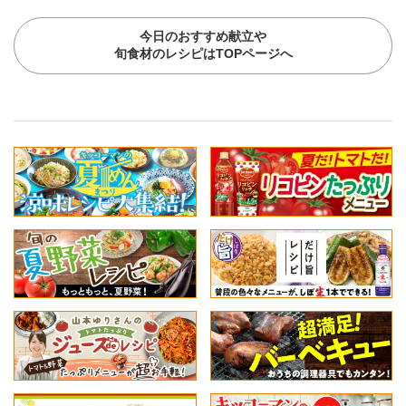
今日のおすすめ献立や
旬食材のレシピはTOPページへ