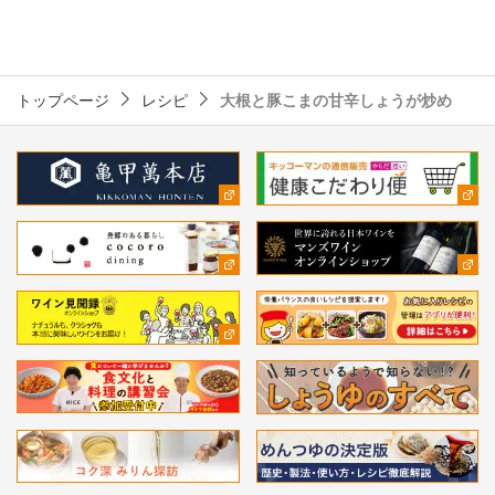
トップページ
レシピ
大根と豚こまの甘辛しょうが炒め