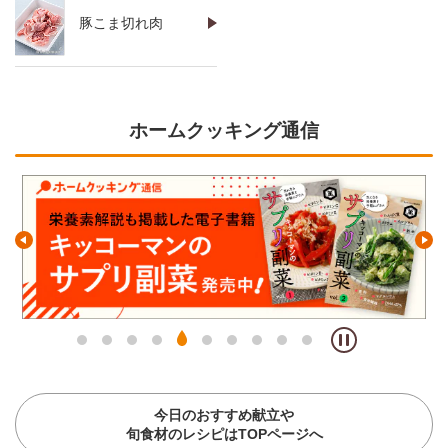
豚こま切れ肉
ホームクッキング通信
今日のおすすめ献立や
旬食材のレシピはTOPページへ