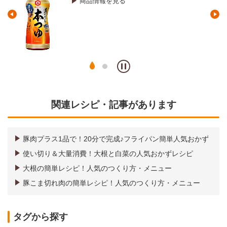
商品情報を見る
関連レシピ・記事があります
豚肉プラス1品で！20分で完成♪フライパン簡単人気おかず
使い切り＆大量消費！大根と白菜の人気おかずレシピ
大根の簡単レシピ！人気のつくり方・メニュー
豚こま切れ肉の簡単レシピ！人気のつくり方・メニュー
タグから探す