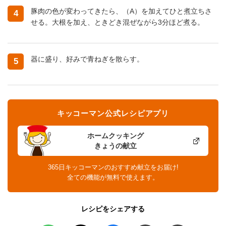
豚肉の色が変わってきたら、（A）を加えてひと煮立ちさ
4
せる。大根を加え、ときどき混ぜながら3分ほど煮る。
器に盛り、好みで青ねぎを散らす。
5
キッコーマン公式レシピアプリ
ホームクッキング
きょうの献立
365日キッコーマンのおすすめ献立をお届け!
全ての機能が無料で使えます。
レシピをシェアする