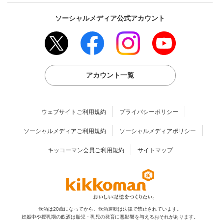
ソーシャルメディア公式アカウント
アカウント一覧
ウェブサイトご利用規約
プライバシーポリシー
ソーシャルメディアご利用規約
ソーシャルメディアポリシー
キッコーマン会員ご利用規約
サイトマップ
飲酒は20歳になってから。飲酒運転は法律で禁止されています。
妊娠中や授乳期の飲酒は胎児・乳児の発育に
悪影響を与えるおそれがあります。