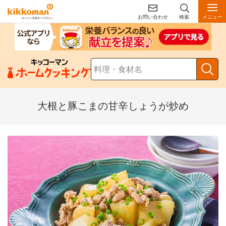
お問い合わせ
検索
メニュー
大根と豚こまの甘辛しょうが炒め