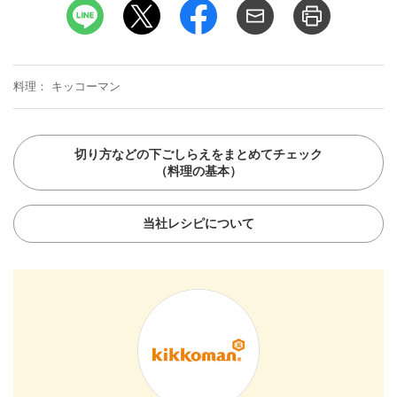
料理
キッコーマン
切り方などの下ごしらえをまとめてチェック
（料理の基本）
当社レシピについて