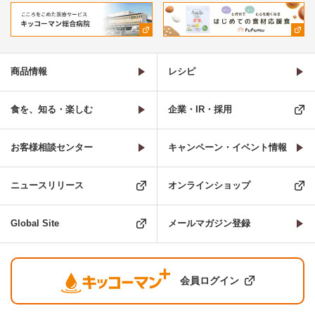
商品情報
レシピ
食を、知る・楽しむ
企業・IR・採用
お客様相談センター
キャンペーン・イベント情報
ニュースリリース
オンラインショップ
Global Site
メールマガジン登録
会員ログイン