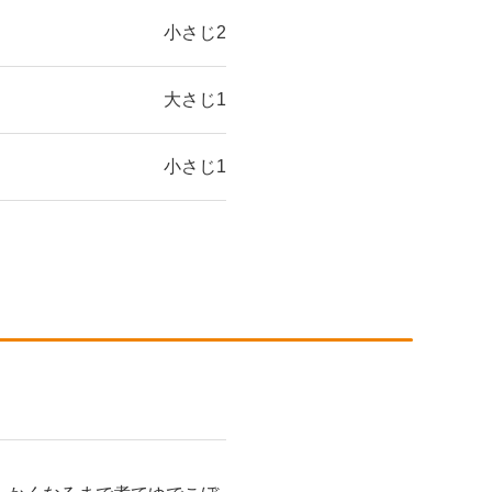
小さじ2
大さじ1
小さじ1
。