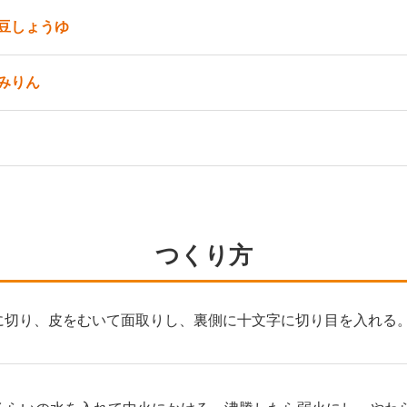
豆しょうゆ
みりん
つくり方
さに切り、皮をむいて面取りし、裏側に十文字に切り目を入れる