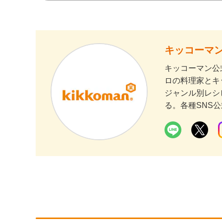
キッコーマン
キッコーマン公
ロの料理家とキ
ジャンル別レシ
る。各種SNS