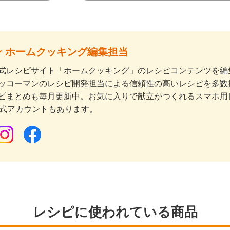
 ホームクッキング編集担当
式レシピサイト「ホームクッキング」のレシピコンテンツを編集
ッコーマンのレシピ開発担当による信頼性の高いレシピを多数
ピまとめも毎月更新中。お気に入りで献立がつくれるスマホ用
公式アカウントもあります。
レシピに使われている商品