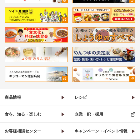
商品情報
レシピ
食を、知る・楽しむ
企業・IR・採用
お客様相談センター
キャンペーン・イベント情報