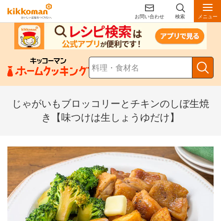
お問い合わせ
検索
メニュー
じゃがいもブロッコリーとチキンのしぼ生焼
き【味つけは生しょうゆだけ】