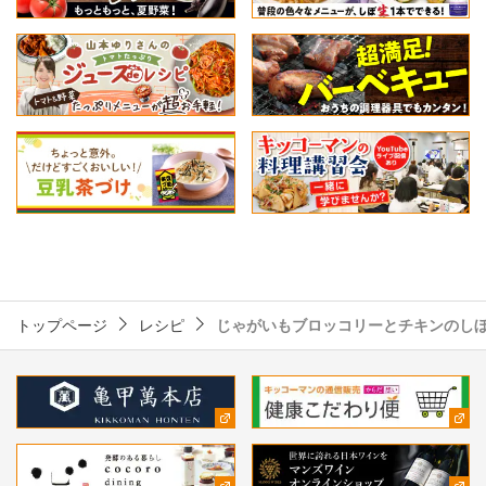
トップページ
レシピ
じゃがいもブロッコリーとチキンのし