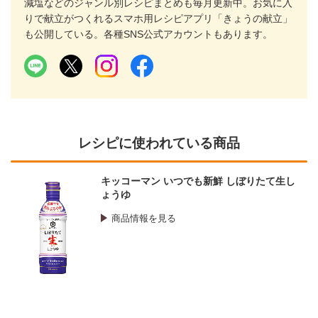
減塩などのジャンル別レシピまとめも毎月更新中。お気に入
りで献立がつくれるスマホ用レシピアプリ「きょうの献立」
も公開している。各種SNS公式アカウントもあります。
レシピに使われている商品
キッコーマン いつでも新鮮 しぼりたて生し
ょうゆ
商品情報を見る