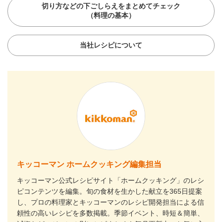
切り方などの下ごしらえをまとめてチェック
（料理の基本）
当社レシピについて
キッコーマン ホームクッキング編集担当
キッコーマン公式レシピサイト「ホームクッキング」のレシ
ピコンテンツを編集。旬の食材を生かした献立を365日提案
し、プロの料理家とキッコーマンのレシピ開発担当による信
頼性の高いレシピを多数掲載。季節イベント、時短＆簡単、