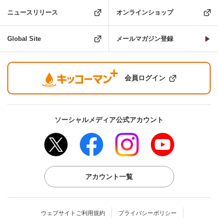
ニュースリリース
オンラインショップ
Global Site
メールマガジン登録
会員ログイン
ソーシャルメディア公式アカウント
アカウント一覧
ウェブサイトご利用規約
プライバシーポリシー