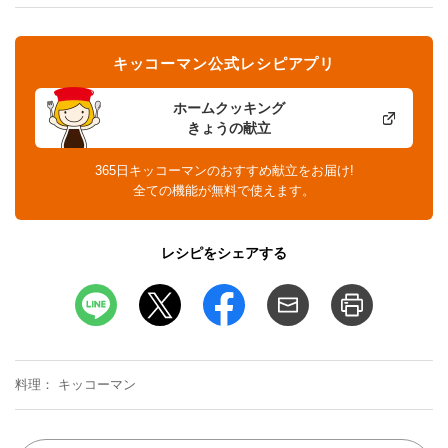
キッコーマン公式レシピアプリ
ホームクッキング
きょうの献立
365日キッコーマンのおすすめ献立をお届け!
全ての機能が無料で使えます。
レシピをシェアする
料理
キッコーマン