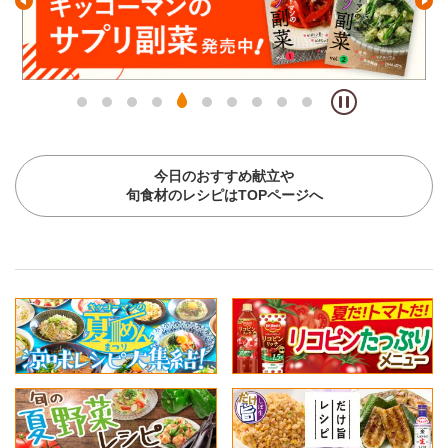
今日のおすすめ献立や
旬食材のレシピはTOPページへ