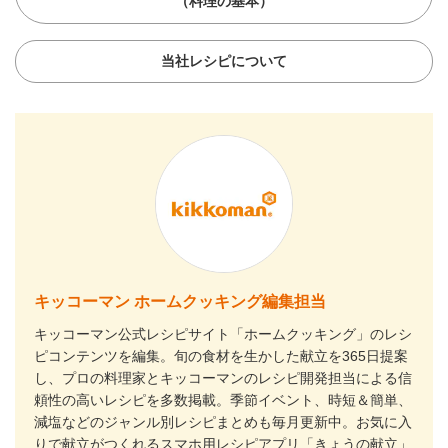
（料理の基本）
当社レシピについて
キッコーマン ホームクッキング編集担当
キッコーマン公式レシピサイト「ホームクッキング」のレシ
ピコンテンツを編集。旬の食材を生かした献立を365日提案
し、プロの料理家とキッコーマンのレシピ開発担当による信
頼性の高いレシピを多数掲載。季節イベント、時短＆簡単、
減塩などのジャンル別レシピまとめも毎月更新中。お気に入
りで献立がつくれるスマホ用レシピアプリ「きょうの献立」