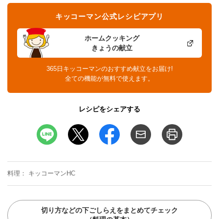
キッコーマン公式レシピアプリ
ホームクッキング
きょうの献立
365日キッコーマンのおすすめ献立をお届け!
全ての機能が無料で使えます。
レシピをシェアする
料理
キッコーマンHC
切り方などの下ごしらえをまとめてチェック