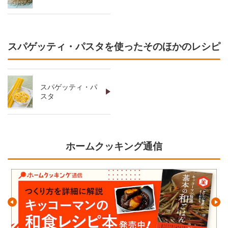
スパゲッティ・パスタを使ったそのほかのレシピ
スパゲッティ・パ
スタ
ホームクッキング通信