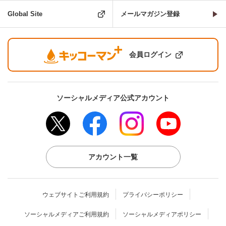
Global Site
メールマガジン登録
会員ログイン
ソーシャルメディア公式アカウント
アカウント一覧
ウェブサイトご利用規約
プライバシーポリシー
ソーシャルメディアご利用規約
ソーシャルメディアポリシー