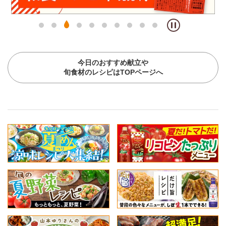
今日のおすすめ献立や
旬食材のレシピはTOPページへ