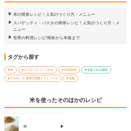
米の簡単レシピ！人気のつくり方・メニュー
スパゲッティ・パスタの簡単レシピ！人気のつくり方・メ
ニュー
世界の料理レシピ!簡単から本格まで
タグから探す
米
スパゲッティ・パスタ
10分以内
主食でゆる減塩
デルモンテ 基本の完熟トマトソース
洋風
米を使ったそのほかのレシピ
米