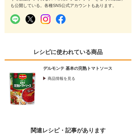
も公開している。各種SNS公式アカウントもあります。
レシピに使われている商品
デルモンテ 基本の完熟トマトソース
商品情報を見る
関連レシピ・記事があります