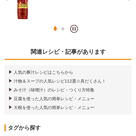
関連レシピ・記事があります
人気の豚汁レシピはこちらから
汁物＆スープの人気レシピ112選☆具だくさん！
みそ汁（味噌汁）のレシピ・つくり方特集
豆腐を使った人気の簡単レシピ・メニュー
大根を使った人気の簡単レシピ・メニュー
タグから探す