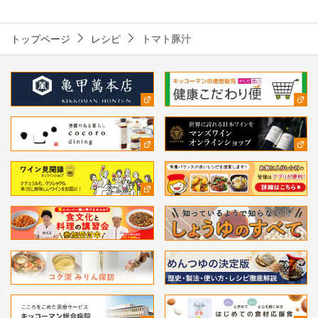
トップページ
レシピ
トマト豚汁