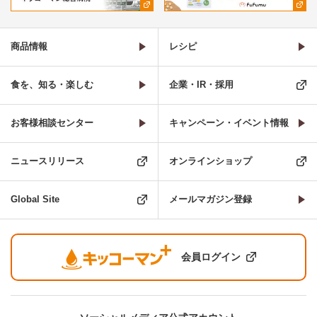
商品情報
レシピ
食を、知る・楽しむ
企業・IR・採用
お客様相談センター
キャンペーン・イベント情報
ニュースリリース
オンラインショップ
Global Site
メールマガジン登録
会員ログイン