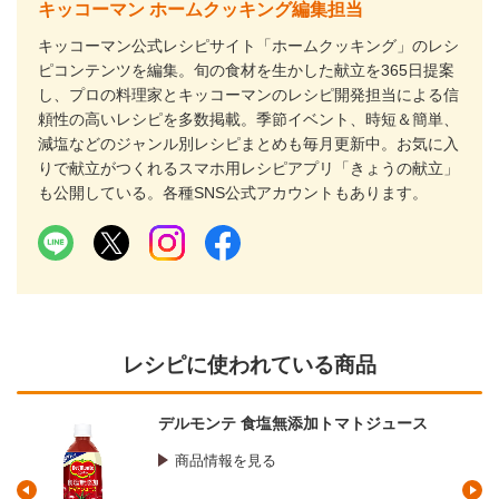
キッコーマン ホームクッキング編集担当
キッコーマン公式レシピサイト「ホームクッキング」のレシ
ピコンテンツを編集。旬の食材を生かした献立を365日提案
し、プロの料理家とキッコーマンのレシピ開発担当による信
頼性の高いレシピを多数掲載。季節イベント、時短＆簡単、
減塩などのジャンル別レシピまとめも毎月更新中。お気に入
りで献立がつくれるスマホ用レシピアプリ「きょうの献立」
も公開している。各種SNS公式アカウントもあります。
レシピに使われている商品
デルモンテ 食塩無添加トマトジュース
商品情報を見る