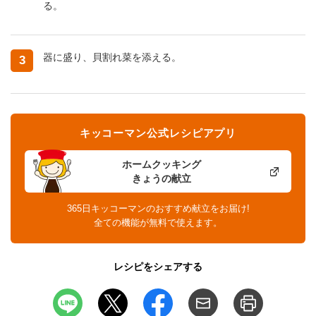
る。
器に盛り、貝割れ菜を添える。
3
キッコーマン公式レシピアプリ
ホームクッキング
きょうの献立
365日キッコーマンのおすすめ献立をお届け!
全ての機能が無料で使えます。
レシピをシェアする