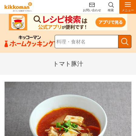
お問い合わせ
検索
メニュー
トマト豚汁