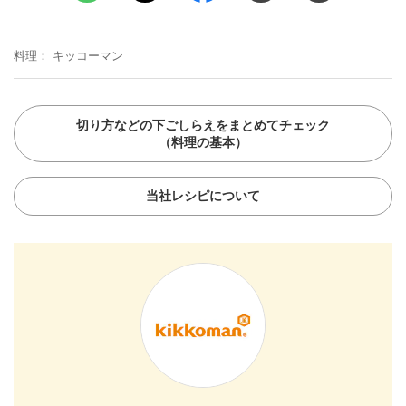
料理
キッコーマン
切り方などの下ごしらえをまとめてチェック
（料理の基本）
当社レシピについて