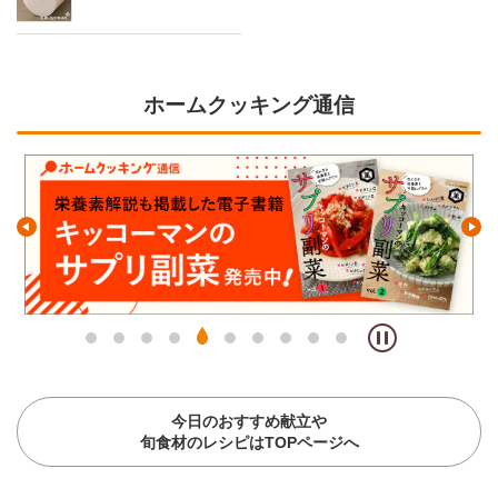
ホームクッキング通信
今日のおすすめ献立や
旬食材のレシピはTOPページへ