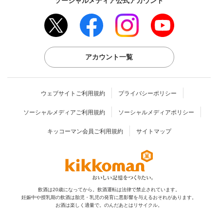
ソーシャルメディア公式アカウント
アカウント一覧
ウェブサイトご利用規約
プライバシーポリシー
ソーシャルメディアご利用規約
ソーシャルメディアポリシー
キッコーマン会員ご利用規約
サイトマップ
飲酒は20歳になってから。飲酒運転は法律で禁止されています。
妊娠中や授乳期の飲酒は胎児・乳児の発育に
悪影響を与えるおそれがあります。
お酒は楽しく適量で。のんだあとはリサイクル。