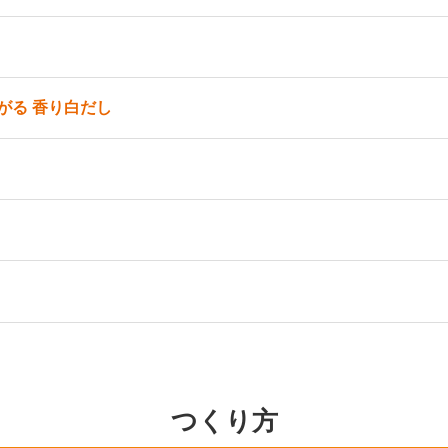
がる 香り白だし
つくり方