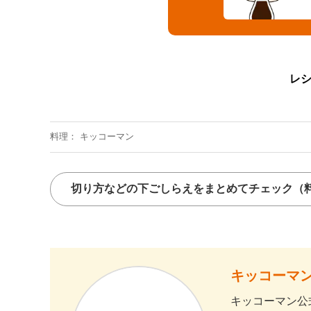
レ
料理
キッコーマン
切り方などの下ごしらえをまとめてチェック
（
キッコーマン
キッコーマン公