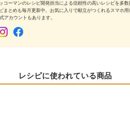
ッコーマンのレシピ開発担当による信頼性の高いレシピを多数
ピまとめも毎月更新中。お気に入りで献立がつくれるスマホ用
公式アカウントもあります。
レシピに使われている商品
る