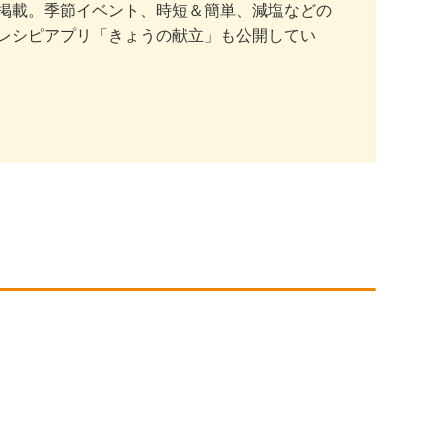
掲載。季節イベント、時短＆簡単、減塩などの
レシピアプリ「きょうの献立」も公開してい