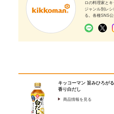
ロの料理家とキ
ジャンル別レシ
る。各種SNS
キッコーマン 旨みひろが
香り白だし
商品情報を見る