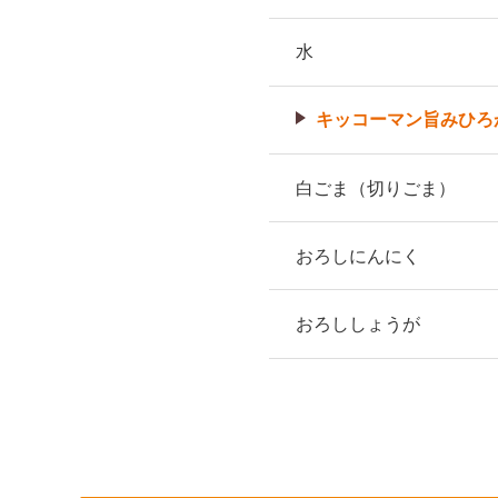
水
キッコーマン旨みひろ
白ごま（切りごま）
おろしにんにく
おろししょうが