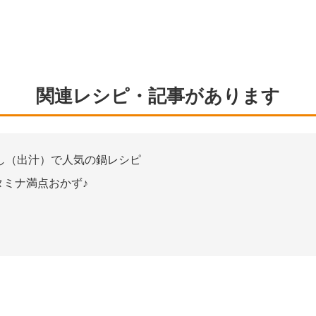
関連レシピ・記事があります
し（出汁）で人気の鍋レシピ
タミナ満点おかず♪