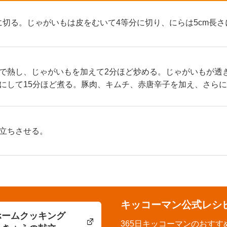
さに切る。じゃがいもは皮をむいて4等分に切り、にらは5cm長
で熱し、じゃがいもを加えて2分ほど炒める。じゃがいもが透
にして15分ほど煮る。豚肉、キムチ、赤唐辛子を加え、さらに
立ちさせる。
キッコーマン公式レシ
ホームクッキング
365日キッコーマンのおすす