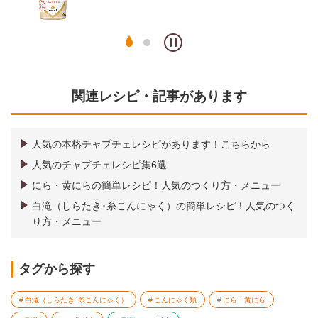
関連レシピ・記事があります
人気の本格チャプチェレシピがあります！こちらから
人気のチャプチェレシピ集6選
にら・黄にらの簡単レシピ！人気のつくり方・メニュー
白滝（しらたき･糸こんにゃく）の簡単レシピ！人気のつく
り方・メニュー
タグから探す
白滝（しらたき･糸こんにゃく）
こんにゃく類
にら・黄にら