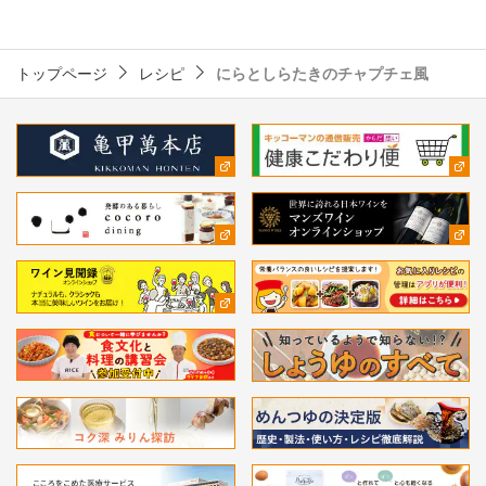
トップページ
レシピ
にらとしらたきのチャプチェ風