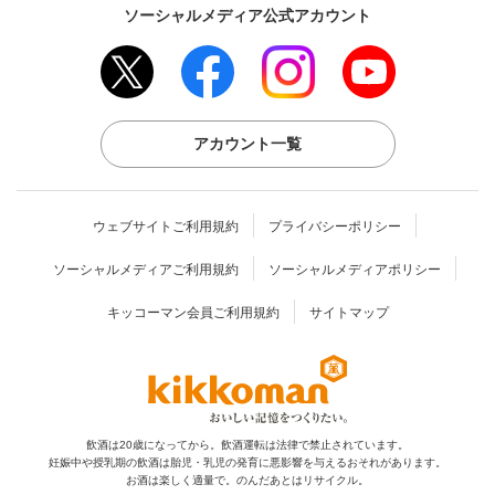
ソーシャルメディア公式アカウント
アカウント一覧
ウェブサイトご利用規約
プライバシーポリシー
ソーシャルメディアご利用規約
ソーシャルメディアポリシー
キッコーマン会員ご利用規約
サイトマップ
飲酒は20歳になってから。飲酒運転は法律で禁止されています。
妊娠中や授乳期の飲酒は胎児・乳児の発育に
悪影響を与えるおそれがあります。
お酒は楽しく適量で。のんだあとはリサイクル。