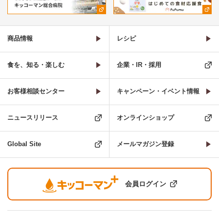
商品情報
レシピ
食を、知る・楽しむ
企業・IR・採用
お客様相談センター
キャンペーン・イベント情報
ニュースリリース
オンラインショップ
Global Site
メールマガジン登録
会員ログイン