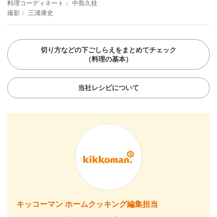
料理コーディネート
中島久枝
撮影
三浦康史
切り方などの下ごしらえをまとめてチェック
（料理の基本）
当社レシピについて
キッコーマン ホームクッキング編集担当