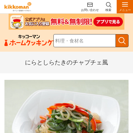
お問い合わせ
検索
メニュー
にらとしらたきのチャプチェ風