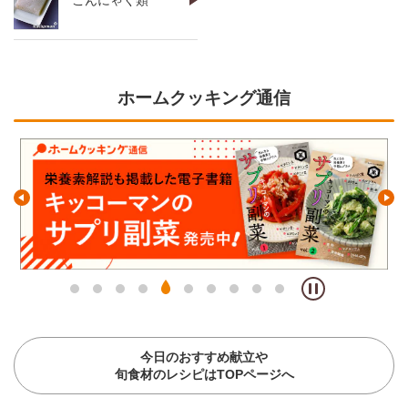
ホームクッキング通信
今日のおすすめ献立や
旬食材のレシピはTOPページへ