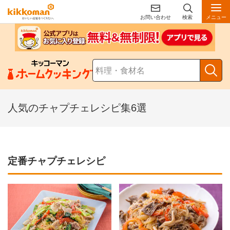
お問い合わせ
検索
メニュー
人気のチャプチェレシピ集6選
定番チャプチェレシピ