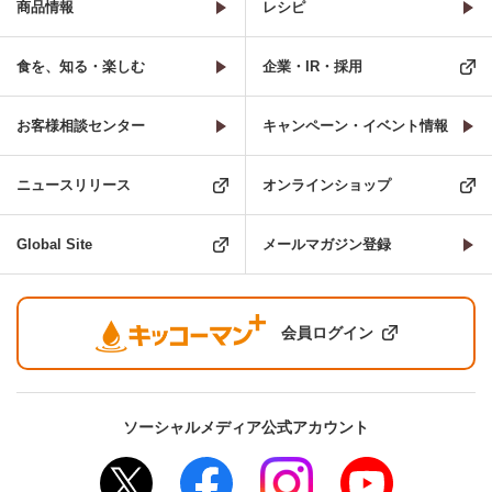
商品情報
レシピ
食を、知る・楽しむ
企業・IR・採用
お客様相談センター
キャンペーン・イベント情報
ニュースリリース
オンラインショップ
Global Site
メールマガジン登録
会員ログイン
ソーシャルメディア公式アカウント