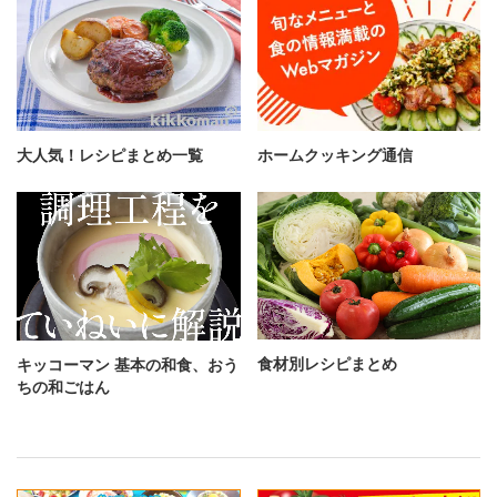
大人気！レシピまとめ一覧
ホームクッキング通信
食材別レシピまとめ
キッコーマン 基本の和食、おう
ちの和ごはん