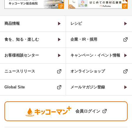
商品情報
レシピ
食を、知る・楽しむ
企業・IR・採用
お客様相談センター
キャンペーン・イベント情報
ニュースリリース
オンラインショップ
Global Site
メールマガジン登録
会員ログイン