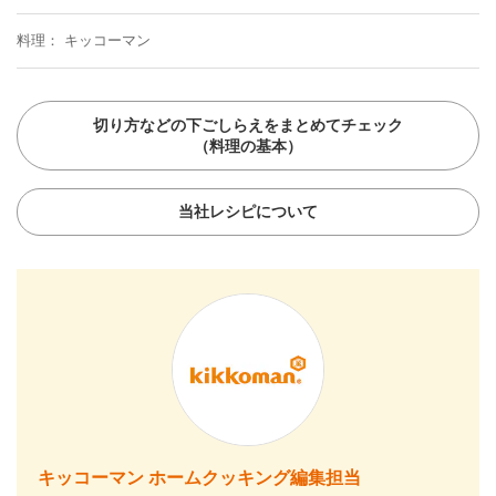
料理
キッコーマン
切り方などの下ごしらえをまとめてチェック
（料理の基本）
当社レシピについて
キッコーマン ホームクッキング編集担当