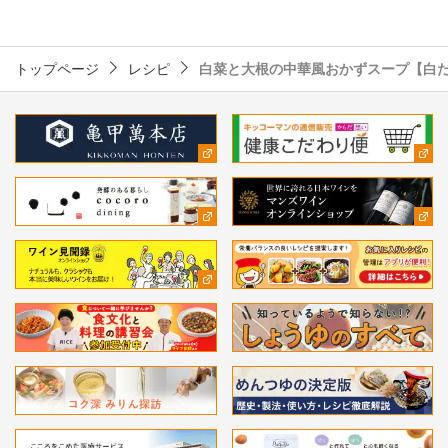
トップページ
レシピ
白菜と大根の中華風おかずスープ【白