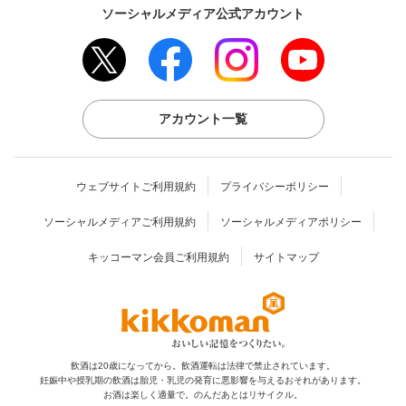
ソーシャルメディア公式アカウント
アカウント一覧
ウェブサイトご利用規約
プライバシーポリシー
ソーシャルメディアご利用規約
ソーシャルメディアポリシー
キッコーマン会員ご利用規約
サイトマップ
飲酒は20歳になってから。飲酒運転は法律で禁止されています。
妊娠中や授乳期の飲酒は胎児・乳児の発育に
悪影響を与えるおそれがあります。
お酒は楽しく適量で。のんだあとはリサイクル。