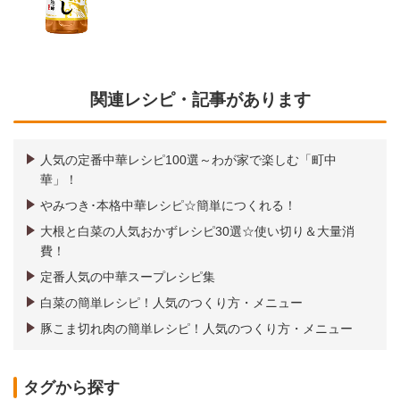
関連レシピ・記事があります
人気の定番中華レシピ100選～わが家で楽しむ「町中
華」！
やみつき･本格中華レシピ☆簡単につくれる！
大根と白菜の人気おかずレシピ30選☆使い切り＆大量消
費！
定番人気の中華スープレシピ集
白菜の簡単レシピ！人気のつくり方・メニュー
豚こま切れ肉の簡単レシピ！人気のつくり方・メニュー
タグから探す